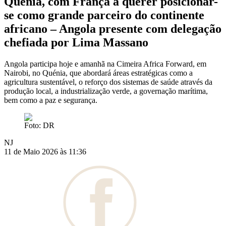
Quénia, com França a querer posicionar-
se como grande parceiro do continente
africano – Angola presente com delegação
chefiada por Lima Massano
Angola participa hoje e amanhã na Cimeira Africa Forward, em
Nairobi, no Quénia, que abordará áreas estratégicas como a
agricultura sustentável, o reforço dos sistemas de saúde através da
produção local, a industrialização verde, a governação marítima,
bem como a paz e segurança.
Foto: DR
NJ
11 de Maio 2026 às 11:36