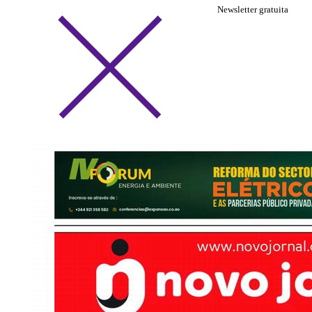
Newsletter gratuita