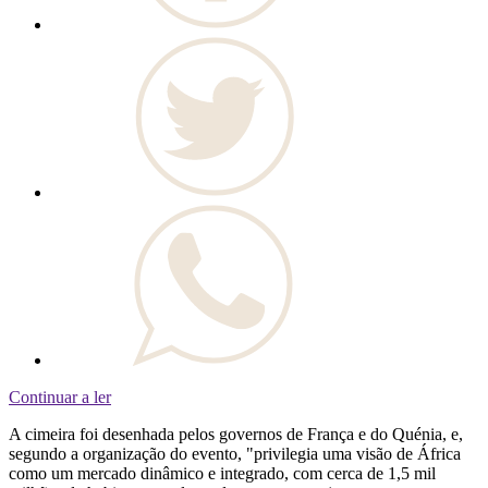
Continuar a ler
A cimeira foi desenhada pelos governos de França e do Quénia, e,
segundo a organização do evento, "privilegia uma visão de África
como um mercado dinâmico e integrado, com cerca de 1,5 mil