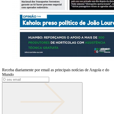
Receba diariamente por email as principais notícias de Angola e do
Mundo