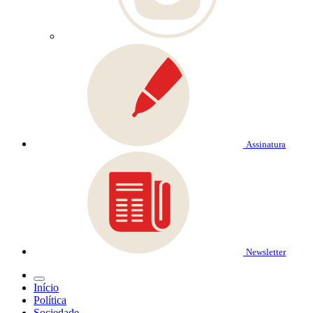
Assinatura
Newsletter
Início
Política
Sociedade