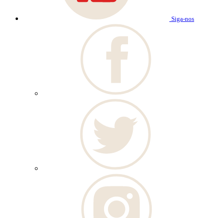
Siga-nos