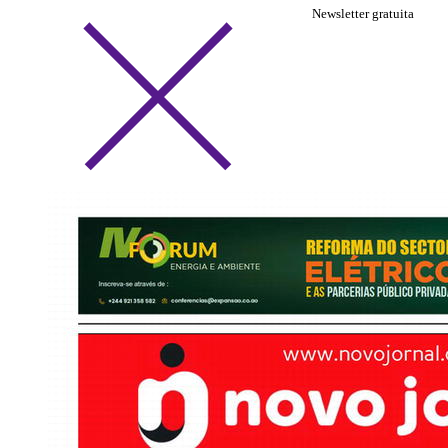
Newsletter gratuita