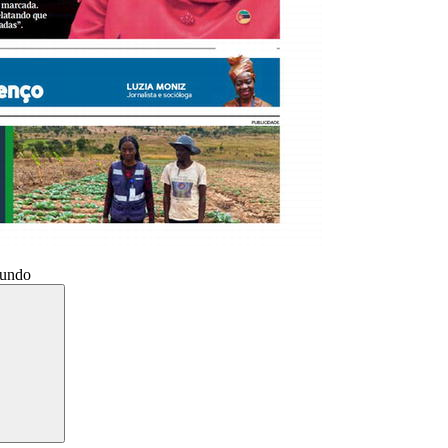
Mundo