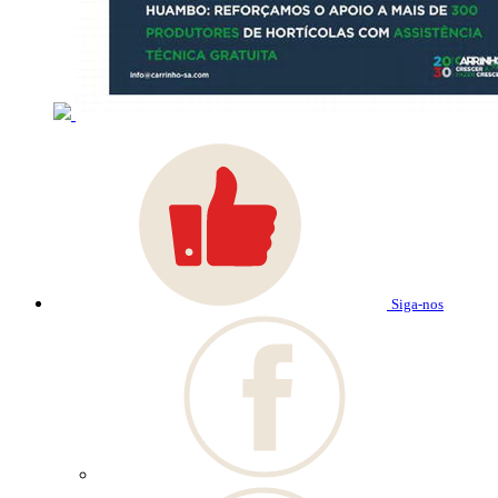
Siga-nos