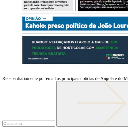
Receba diariamente por email as principais notícias de Angola e do 