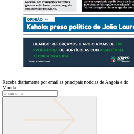
Receba diariamente por email as principais notícias de Angola e do
Mundo