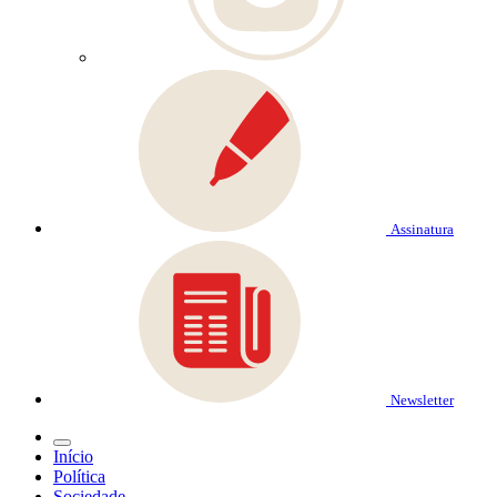
Assinatura
Newsletter
Início
Política
Sociedade