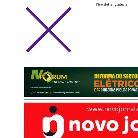
Newsletter gratuita