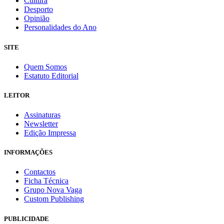
Cultura
Desporto
Opinião
Personalidades do Ano
SITE
Quem Somos
Estatuto Editorial
LEITOR
Assinaturas
Newsletter
Edição Impressa
INFORMAÇÕES
Contactos
Ficha Técnica
Grupo Nova Vaga
Custom Publishing
PUBLICIDADE