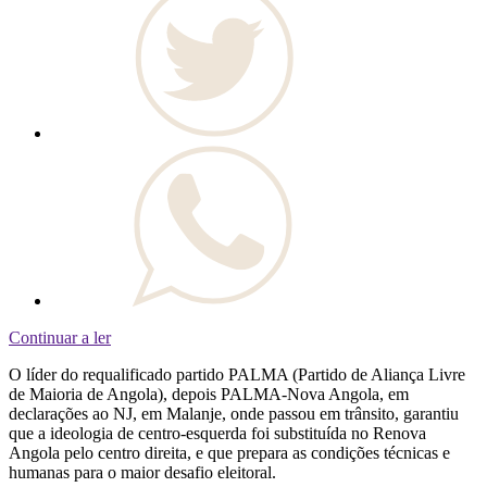
Continuar a ler
O líder do requalificado partido PALMA (Partido de Aliança Livre
de Maioria de Angola), depois PALMA-Nova Angola, em
declarações ao NJ, em Malanje, onde passou em trânsito, garantiu
que a ideologia de centro-esquerda foi substituída no Renova
Angola pelo centro direita, e que prepara as condições técnicas e
humanas para o maior desafio eleitoral.