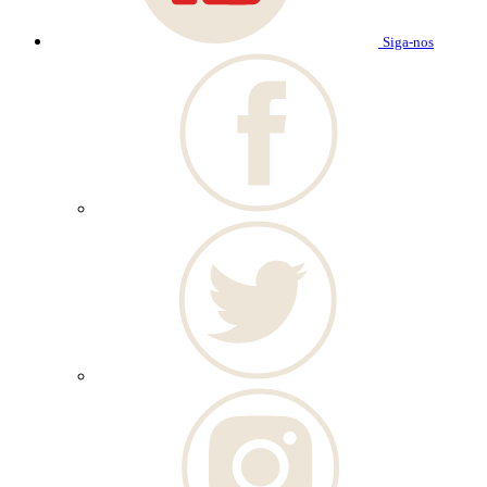
Siga-nos