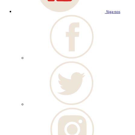
Siga-nos