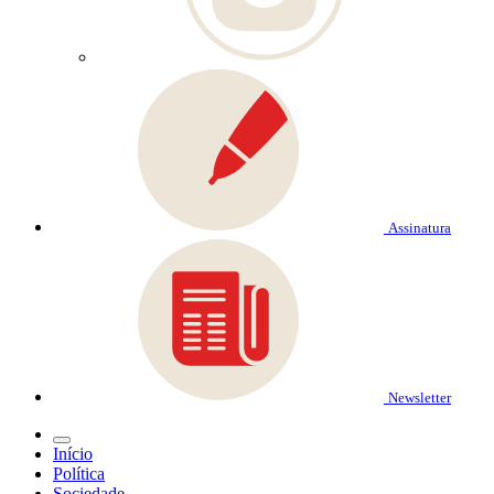
Assinatura
Newsletter
Início
Política
Sociedade