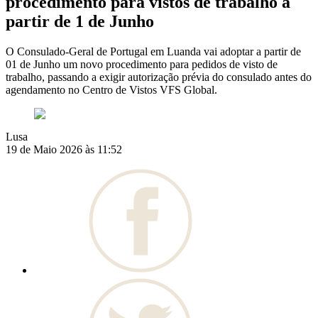
procedimento para vistos de trabalho a
partir de 1 de Junho
O Consulado-Geral de Portugal em Luanda vai adoptar a partir de
01 de Junho um novo procedimento para pedidos de visto de
trabalho, passando a exigir autorização prévia do consulado antes do
agendamento no Centro de Vistos VFS Global.
Lusa
19 de Maio 2026 às 11:52