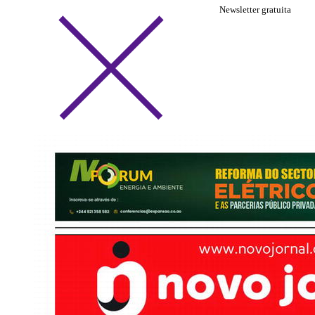
Newsletter gratuita