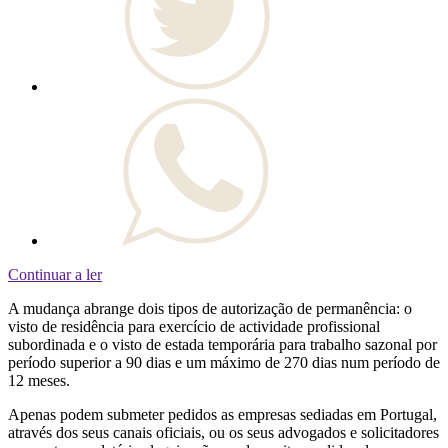
Continuar a ler
A mudança abrange dois tipos de autorização de permanência: o
visto de residência para exercício de actividade profissional
subordinada e o visto de estada temporária para trabalho sazonal por
período superior a 90 dias e um máximo de 270 dias num período de
12 meses.
Apenas podem submeter pedidos as empresas sediadas em Portugal,
através dos seus canais oficiais, ou os seus advogados e solicitadores