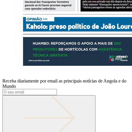
Receba diariamente por email as principais notícias de Angola e do
Mundo