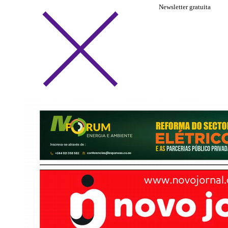
Newsletter gratuita