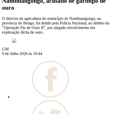
Nambuangongo, acusado de garimpo de
ouro
O director da agricultura do município de Nambuangongo, na
província do Bengo, foi detido pela Polícia Nacional, no âmbito da
"Operação Fio de Ouro II", por alegado envolvimento em
exploração ilícita de ouro.
GM
9 de Julho 2026 às 10:44