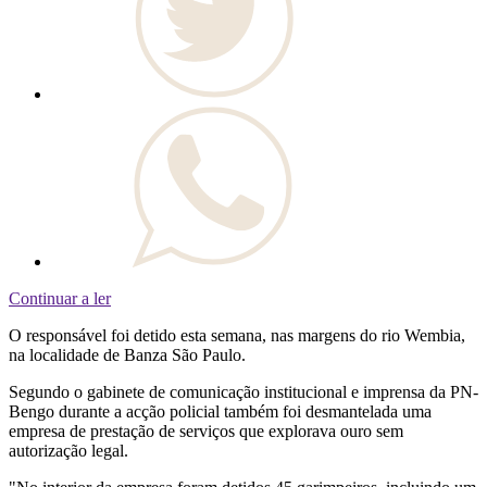
Continuar a ler
O responsável foi detido esta semana, nas margens do rio Wembia,
na localidade de Banza São Paulo.
Segundo o gabinete de comunicação institucional e imprensa da PN-
Bengo durante a acção policial também foi desmantelada uma
empresa de prestação de serviços que explorava ouro sem
autorização legal.