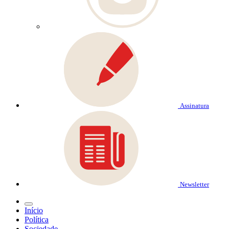
Assinatura
Newsletter
Início
Política
Sociedade