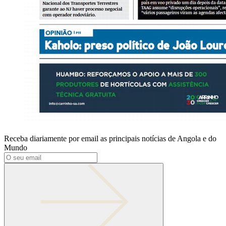
Receba diariamente por email as principais notícias de Angola e do
Mundo