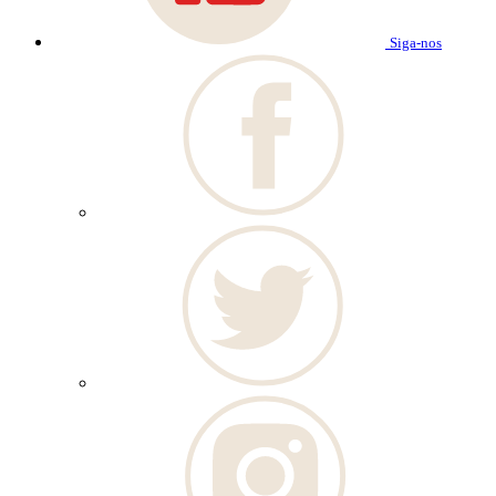
Siga-nos