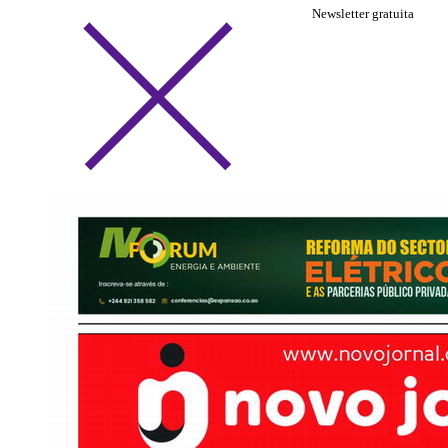
Newsletter gratuita