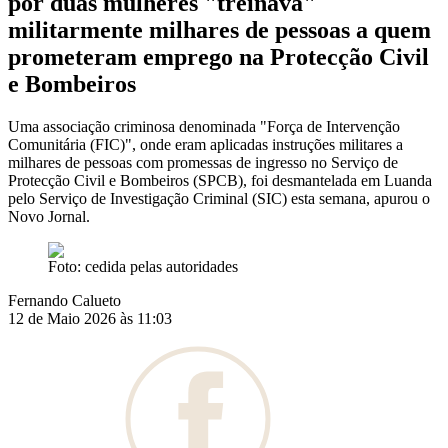
por duas mulheres "treinava"
militarmente milhares de pessoas a quem
prometeram emprego na Protecção Civil
e Bombeiros
Uma associação criminosa denominada "Força de Intervenção
Comunitária (FIC)", onde eram aplicadas instruções militares a
milhares de pessoas com promessas de ingresso no Serviço de
Protecção Civil e Bombeiros (SPCB), foi desmantelada em Luanda
pelo Serviço de Investigação Criminal (SIC) esta semana, apurou o
Novo Jornal.
Foto: cedida pelas autoridades
Fernando Calueto
12 de Maio 2026 às 11:03