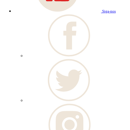
Siga-nos