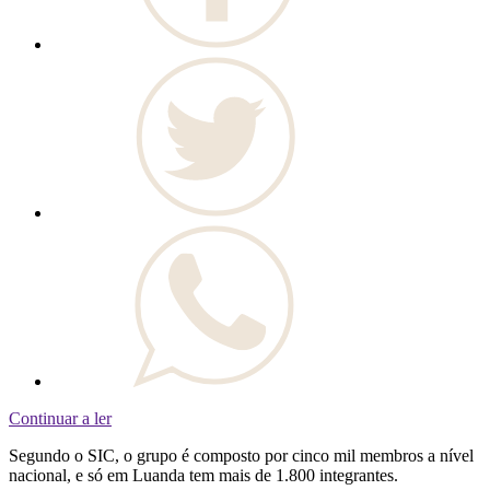
Continuar a ler
Segundo o SIC, o grupo é composto por cinco mil membros a nível
nacional, e só em Luanda tem mais de 1.800 integrantes.