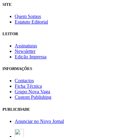
SITE
Quem Somos
Estatuto Editorial
LEITOR
Assinaturas
Newsletter
Edição Impressa
INFORMAÇÕES
Contactos
Ficha Técnica
Grupo Nova Vaga
Custom Publishing
PUBLICIDADE
Anunciar no Novo Jornal