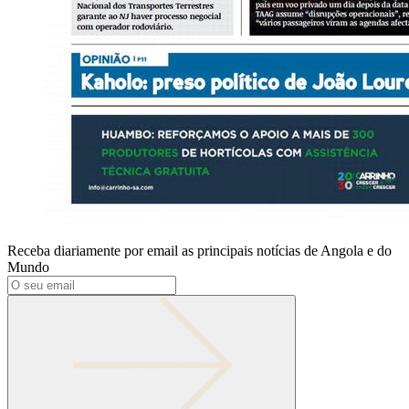
Receba diariamente por email as principais notícias de Angola e do
Mundo