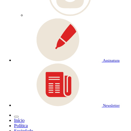
Assinatura
Newsletter
Início
Política
Sociedade