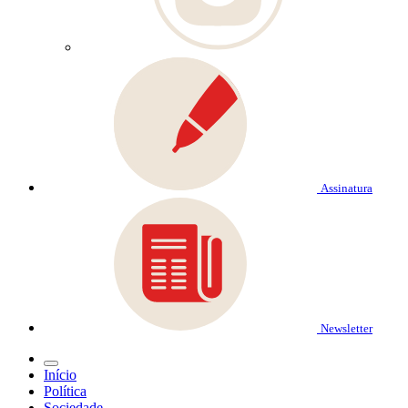
Assinatura
Newsletter
Início
Política
Sociedade