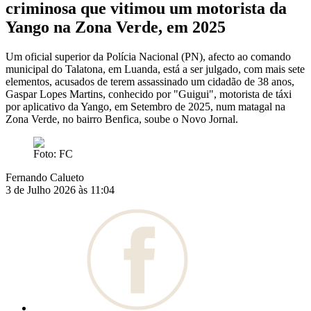
criminosa que vitimou um motorista da
Yango na Zona Verde, em 2025
Um oficial superior da Polícia Nacional (PN), afecto ao comando
municipal do Talatona, em Luanda, está a ser julgado, com mais sete
elementos, acusados de terem assassinado um cidadão de 38 anos,
Gaspar Lopes Martins, conhecido por "Guigui", motorista de táxi
por aplicativo da Yango, em Setembro de 2025, num matagal na
Zona Verde, no bairro Benfica, soube o Novo Jornal.
Foto: FC
Fernando Calueto
3 de Julho 2026 às 11:04