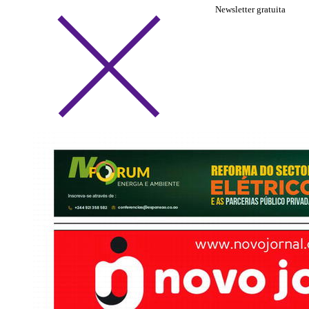
Newsletter gratuita