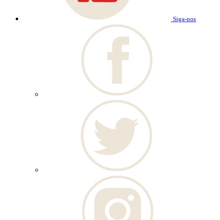
Siga-nos