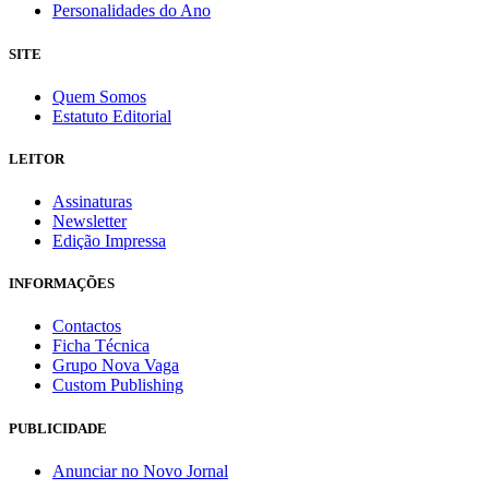
Personalidades do Ano
SITE
Quem Somos
Estatuto Editorial
LEITOR
Assinaturas
Newsletter
Edição Impressa
INFORMAÇÕES
Contactos
Ficha Técnica
Grupo Nova Vaga
Custom Publishing
PUBLICIDADE
Anunciar no Novo Jornal