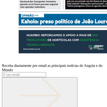
Receba diariamente por email as principais notícias de Angola e do
Mundo