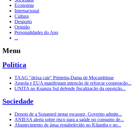
Economia
Internacional
Cultura
Desporto
Opinião
Personalidades do Ano
...
Menu
Política
TAAG "deixa cair" Primeira-Dama de Moçambique
Angola e EUA manifestam intenção de reforçar cooperação...
UNITA no Kuanza Sul defende fiscalização da oposição...
Sociedade
Depois de a Sonangol negar escassez, Governo admite...
ANIESA alerta sobre risco para a saúde no consumo de...
Abastecimento de água restabelecido no Kilamba e no...