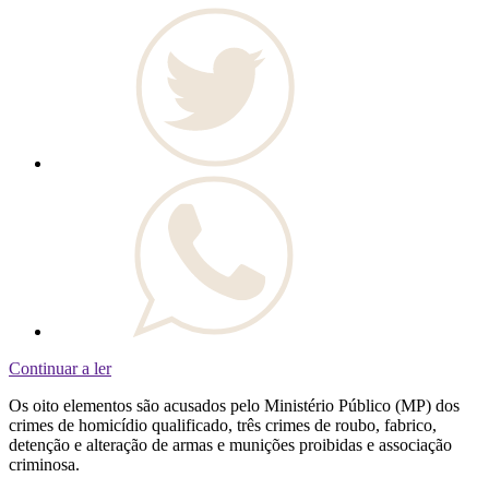
Continuar a ler
Os oito elementos são acusados pelo Ministério Público (MP) dos
crimes de homicídio qualificado, três crimes de roubo, fabrico,
detenção e alteração de armas e munições proibidas e associação
criminosa.