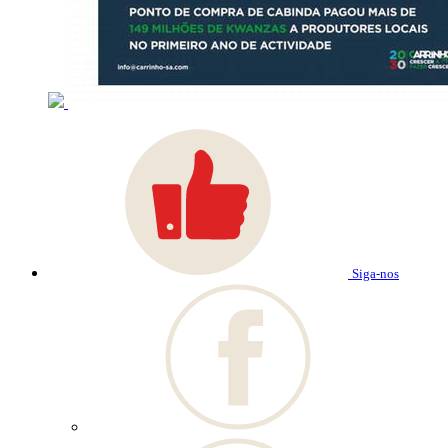
Siga-nos