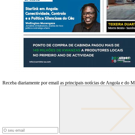
Receba diariamente por email as principais notícias de Angola e do 