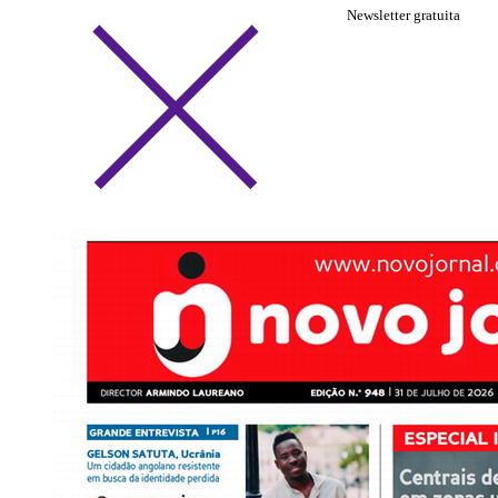
Newsletter gratuita