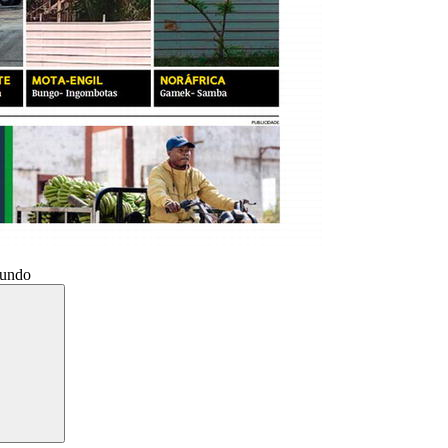
Mundo