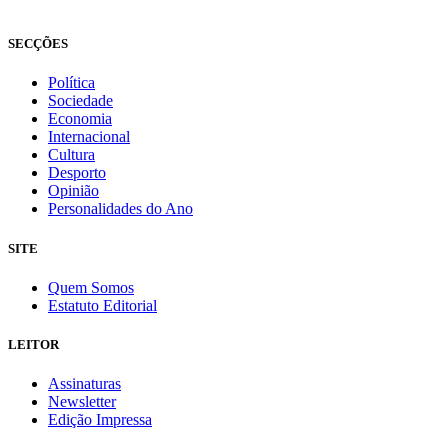
Fundado em 2008
SECÇÕES
Política
Sociedade
Economia
Internacional
Cultura
Desporto
Opinião
Personalidades do Ano
SITE
Quem Somos
Estatuto Editorial
LEITOR
Assinaturas
Newsletter
Edição Impressa