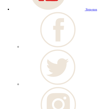
Siga-nos