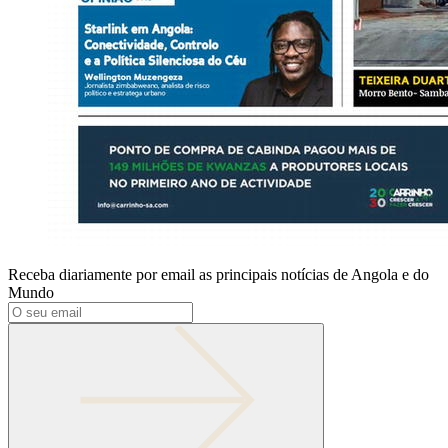
Receba diariamente por email as principais notícias de Angola e do
Mundo