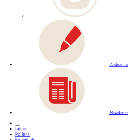
Assinatura
Newsletter
Início
Política
Sociedade