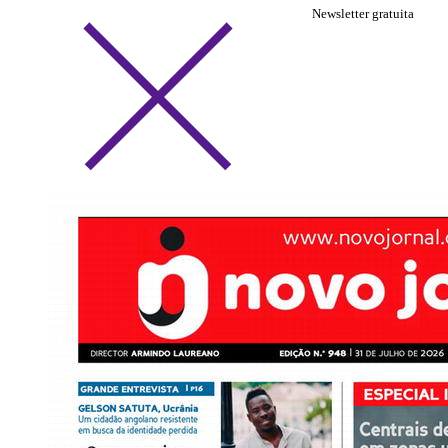
Newsletter gratuita