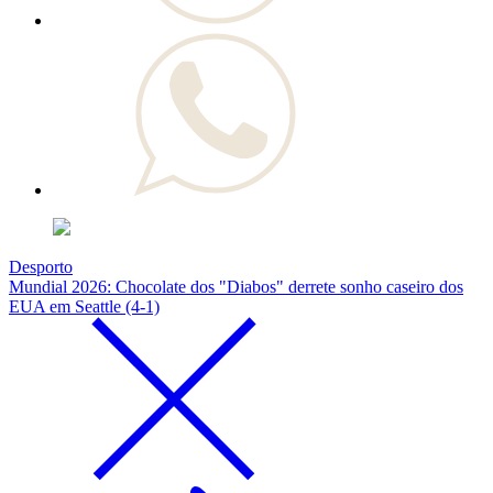
Desporto
Mundial 2026: Chocolate dos "Diabos" derrete sonho caseiro dos
EUA em Seattle (4-1)