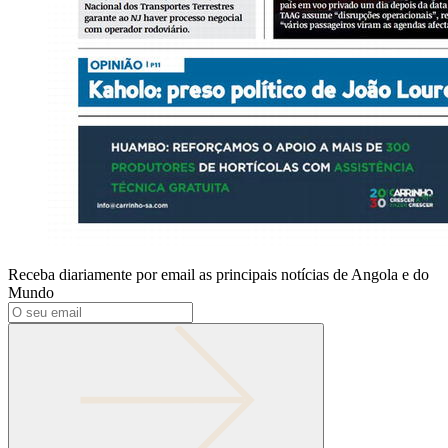
Receba diariamente por email as principais notícias de Angola e do
Mundo