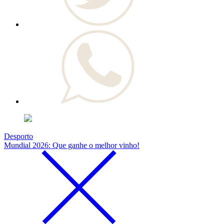
Desporto
Mundial 2026: Que ganhe o melhor vinho!