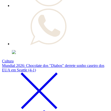
Cultura
Mundial 2026: Chocolate dos "Diabos" derrete sonho caseiro dos
EUA em Seattle (4-1)