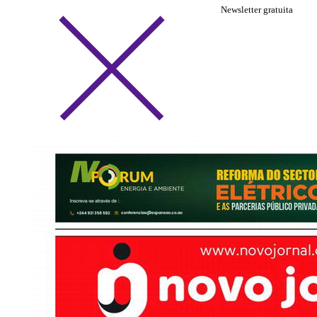
Newsletter gratuita