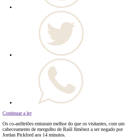
Continuar a ler
Os co-anfitriões entraram melhor do que os visitantes, com um
cabeceamento de mergulho de Raúl Jiménez a ser negado por
Jordan Pickford aos 14 minutos.