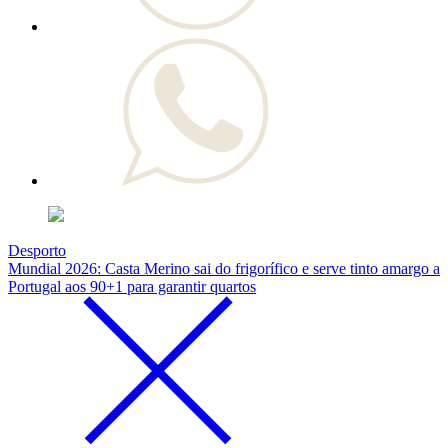
Desporto
Mundial 2026: Casta Merino sai do frigorífico e serve tinto amargo a
Portugal aos 90+1 para garantir quartos