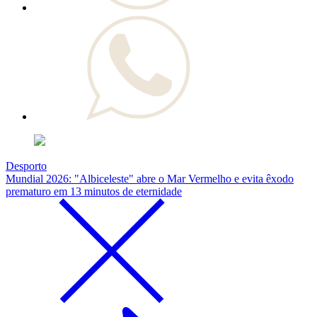
Desporto
Mundial 2026: "Albiceleste" abre o Mar Vermelho e evita êxodo
prematuro em 13 minutos de eternidade