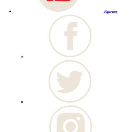
Siga-nos