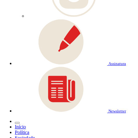
Assinatura
Newsletter
Início
Política
Sociedade