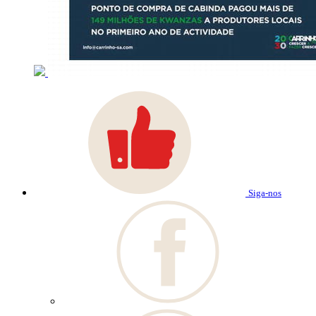
Siga-nos