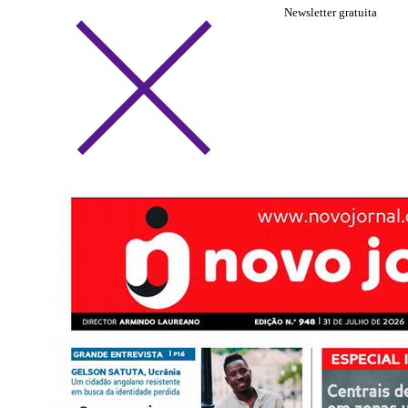
Newsletter gratuita