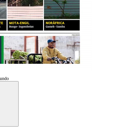
Mundo