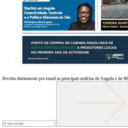
Receba diariamente por email as principais notícias de Angola e do 