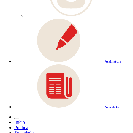
Assinatura
Newsletter
Início
Política
Sociedade