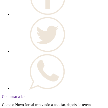
Continuar a ler
Como o Novo Jornal tem vindo a noticiar, depois de terem