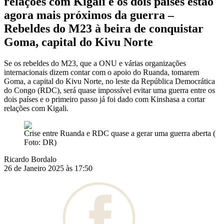
relações com Kigali e os dois países estão
agora mais próximos da guerra –
Rebeldes do M23 à beira de conquistar
Goma, capital do Kivu Norte
Se os rebeldes do M23, que a ONU e várias organizações
internacionais dizem contar com o apoio do Ruanda, tomarem
Goma, a capital do Kivu Norte, no leste da República Democrática
do Congo (RDC), será quase impossível evitar uma guerra entre os
dois países e o primeiro passo já foi dado com Kinshasa a cortar
relações com Kigali.
Crise entre Ruanda e RDC quase a gerar uma guerra aberta (
Foto: DR)
Ricardo Bordalo
26 de Janeiro 2025 às 17:50