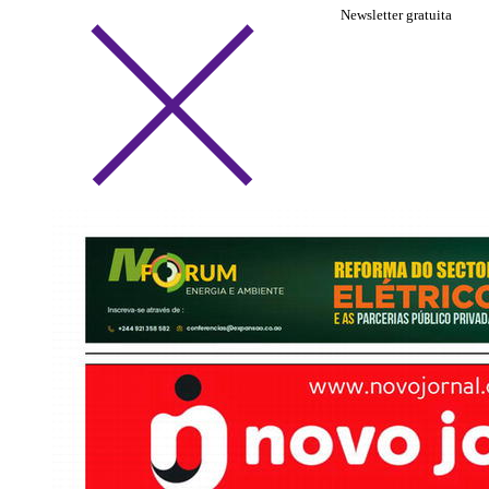
Newsletter gratuita