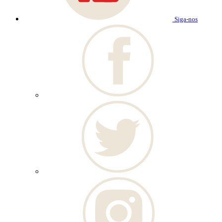
Siga-nos