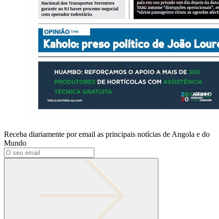
Receba diariamente por email as principais notícias de Angola e do
Mundo