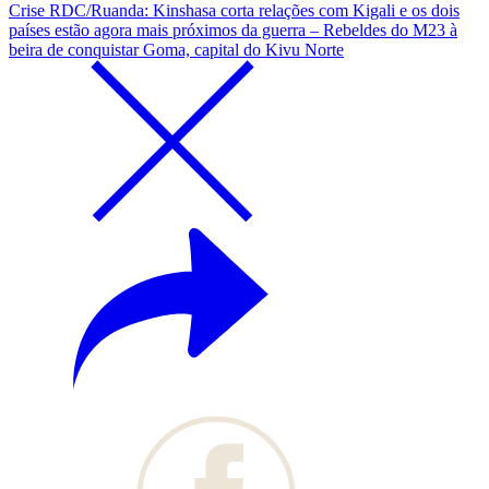
Crise RDC/Ruanda: Kinshasa corta relações com Kigali e os dois
países estão agora mais próximos da guerra – Rebeldes do M23 à
beira de conquistar Goma, capital do Kivu Norte