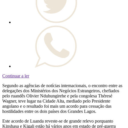
Continuar a ler
Segundo as agências de notícias internacionais, o encontro entre as
delegações dos Ministérios dos Negócios Estrangeiros, chefiados
pelo ruandês Olivier Nduhungirehe e pela congolesa Théresé
Wagner, teve lugar na Cidade Alta, mediado pelo Presidente
angolano e o resultado foi mais um acordo para cessação das
hostilidades entre os dois países dos Grandes Lagos.
Este acordo de Luanda reveste-se de grande relevo porquanto
Kinshasa e Kigali estão há vários anos em estado de pré-guerra