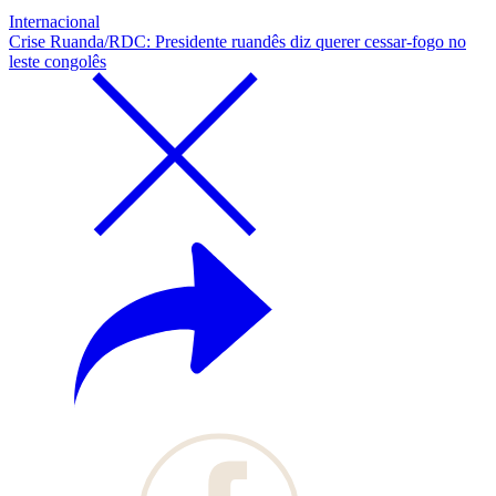
Internacional
Crise Ruanda/RDC: Presidente ruandês diz querer cessar-fogo no
leste congolês