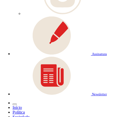
Assinatura
Newsletter
Início
Política
Sociedade