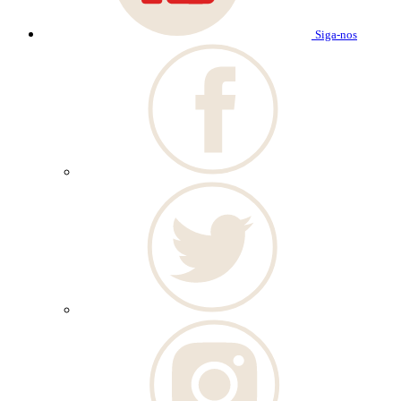
Siga-nos