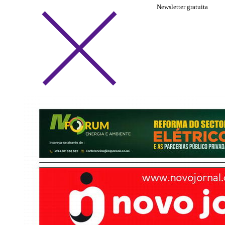
Newsletter gratuita