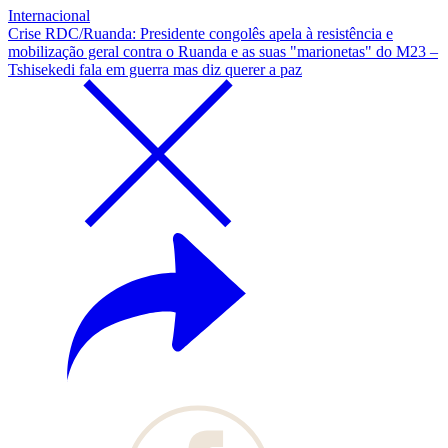
Internacional
Crise RDC/Ruanda: Presidente congolês apela à resistência e
mobilização geral contra o Ruanda e as suas "marionetas" do M23 –
Tshisekedi fala em guerra mas diz querer a paz