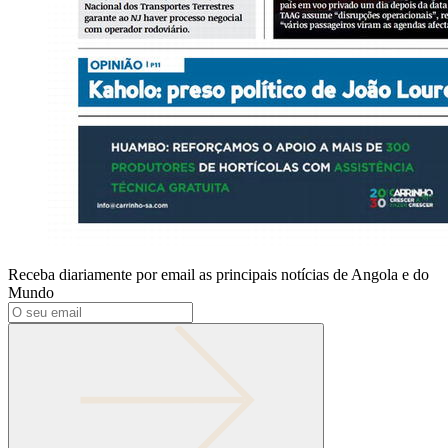
Receba diariamente por email as principais notícias de Angola e do
Mundo