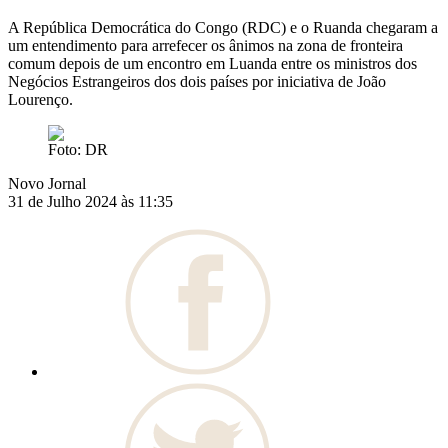
A República Democrática do Congo (RDC) e o Ruanda chegaram a
um entendimento para arrefecer os ânimos na zona de fronteira
comum depois de um encontro em Luanda entre os ministros dos
Negócios Estrangeiros dos dois países por iniciativa de João
Lourenço.
Foto: DR
Novo Jornal
31 de Julho 2024 às 11:35