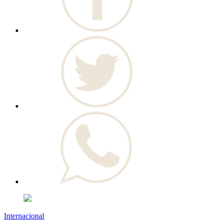
Internacional