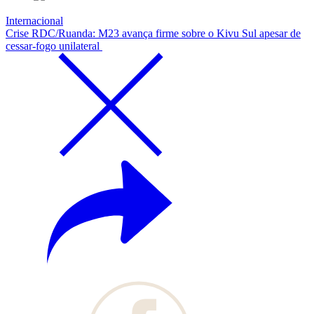
Internacional
Crise RDC/Ruanda: M23 avança firme sobre o Kivu Sul apesar de
cessar-fogo unilateral