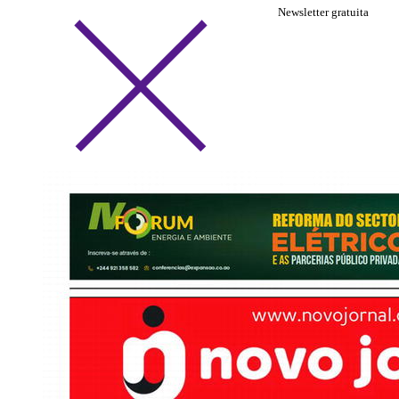
Newsletter gratuita