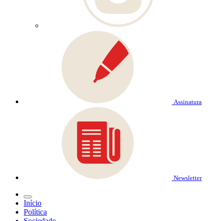
Assinatura
Newsletter
Início
Política
Sociedade