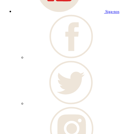
Siga-nos