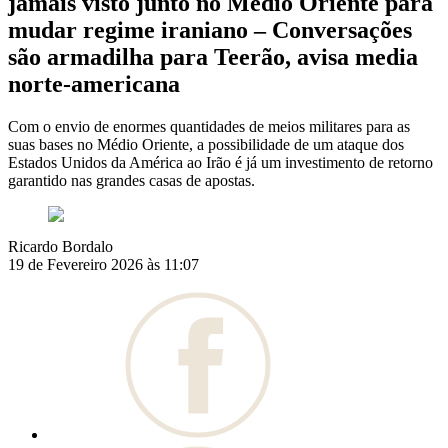
jamais visto junto no Médio Oriente para
mudar regime iraniano – Conversações
são armadilha para Teerão, avisa media
norte-americana
Com o envio de enormes quantidades de meios militares para as
suas bases no Médio Oriente, a possibilidade de um ataque dos
Estados Unidos da América ao Irão é já um investimento de retorno
garantido nas grandes casas de apostas.
Ricardo Bordalo
19 de Fevereiro 2026 às 11:07