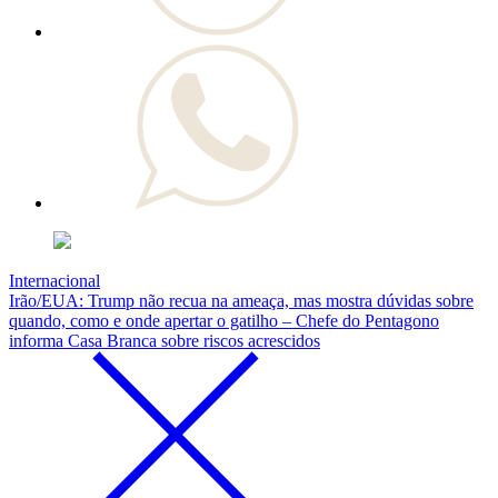
Internacional
Irão/EUA: Trump não recua na ameaça, mas mostra dúvidas sobre
quando, como e onde apertar o gatilho – Chefe do Pentagono
informa Casa Branca sobre riscos acrescidos