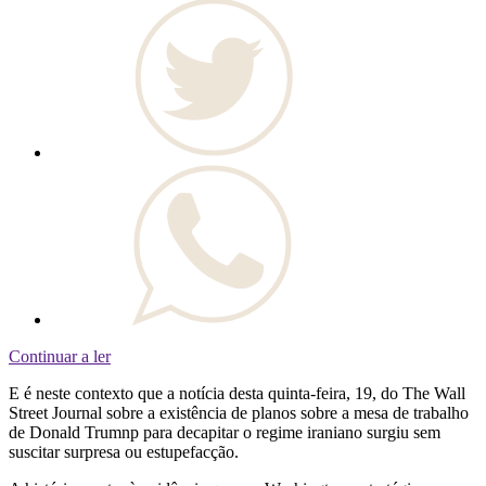
Continuar a ler
E é neste contexto que a notícia desta quinta-feira, 19, do The Wall
Street Journal sobre a existência de planos sobre a mesa de trabalho
de Donald Trumnp para decapitar o regime iraniano surgiu sem
suscitar surpresa ou estupefacção.