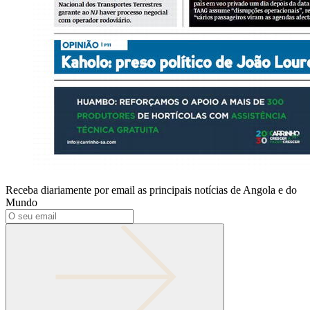
Receba diariamente por email as principais notícias de Angola e do
Mundo