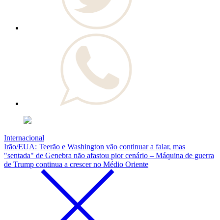
Internacional
Irão/EUA: Teerão e Washington vão continuar a falar, mas
"sentada" de Genebra não afastou pior cenário – Máquina de guerra
de Trump continua a crescer no Médio Oriente