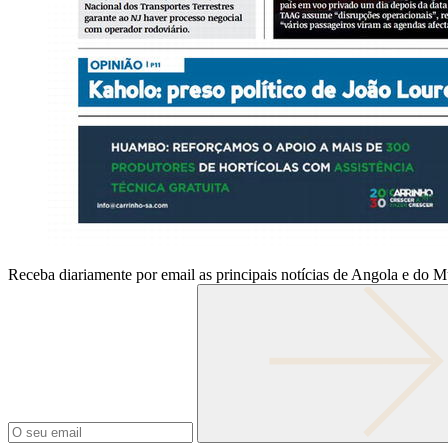
Receba diariamente por email as principais notícias de Angola e do 