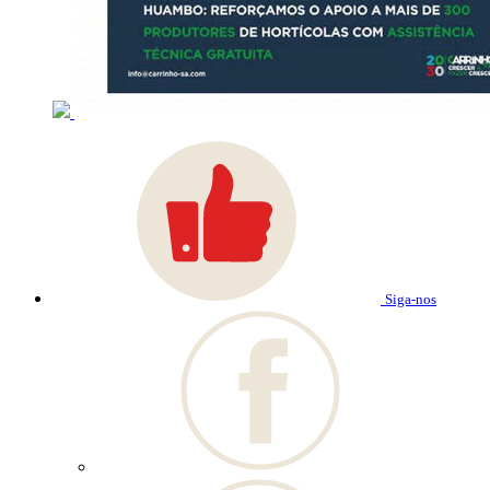
Siga-nos