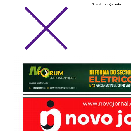
Newsletter gratuita