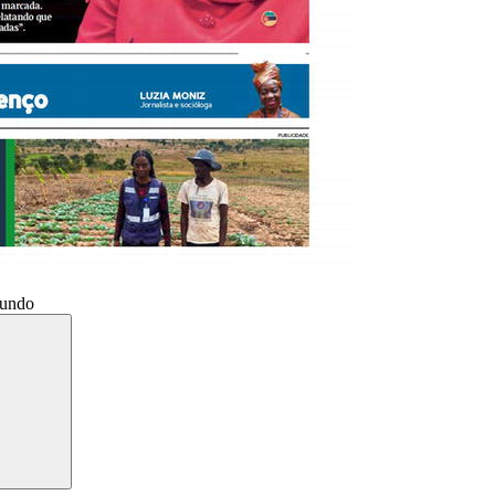
Mundo