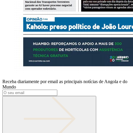
Receba diariamente por email as principais notícias de Angola e do
Mundo