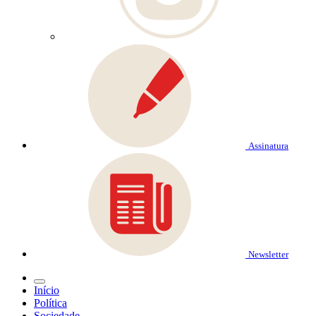
Assinatura
Newsletter
Início
Política
Sociedade