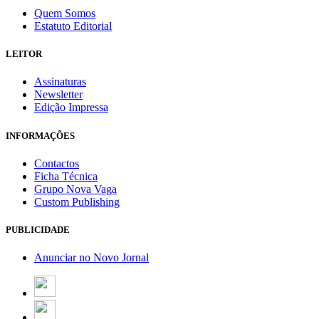
Quem Somos
Estatuto Editorial
LEITOR
Assinaturas
Newsletter
Edição Impressa
INFORMAÇÕES
Contactos
Ficha Técnica
Grupo Nova Vaga
Custom Publishing
PUBLICIDADE
Anunciar no Novo Jornal