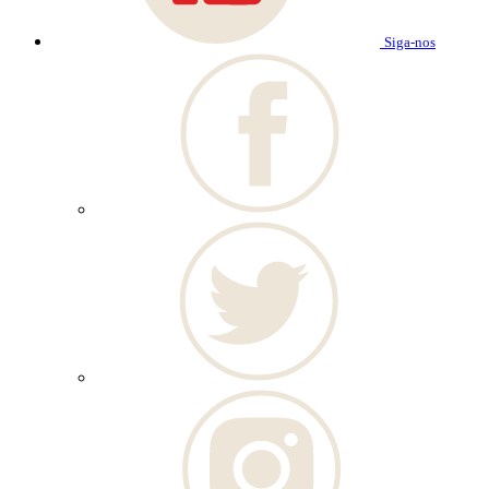
Siga-nos