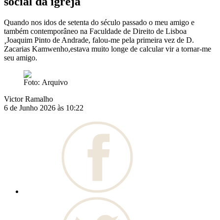
social da igreja
Quando nos idos de setenta do século passado o meu amigo e
também contemporâneo na Faculdade de Direito de Lisboa
¸Joaquim Pinto de Andrade, falou-me pela primeira vez de D.
Zacarias Kamwenho,estava muito longe de calcular vir a tornar-me
seu amigo.
Foto: Arquivo
Victor Ramalho
6 de Junho 2026 às 10:22