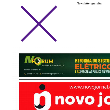
Newsletter gratuita