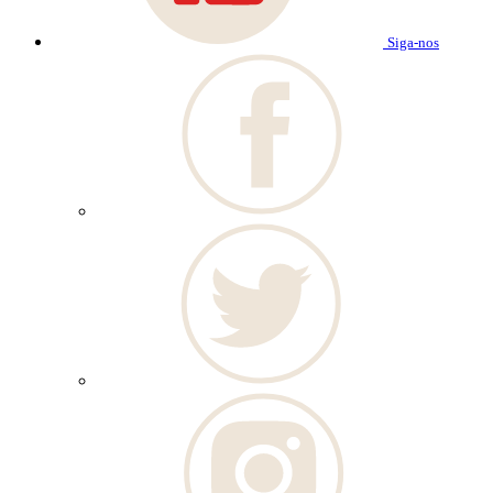
Siga-nos