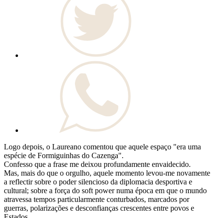
Logo depois, o Laureano comentou que aquele espaço "era uma
espécie de Formiguinhas do Cazenga".
Confesso que a frase me deixou profundamente envaidecido.
Mas, mais do que o orgulho, aquele momento levou-me novamente
a reflectir sobre o poder silencioso da diplomacia desportiva e
cultural; sobre a força do soft power numa época em que o mundo
atravessa tempos particularmente conturbados, marcados por
guerras, polarizações e desconfianças crescentes entre povos e
Estados.