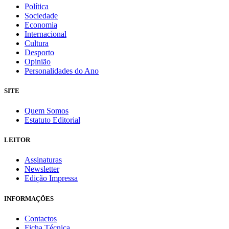
Política
Sociedade
Economia
Internacional
Cultura
Desporto
Opinião
Personalidades do Ano
SITE
Quem Somos
Estatuto Editorial
LEITOR
Assinaturas
Newsletter
Edição Impressa
INFORMAÇÕES
Contactos
Ficha Técnica