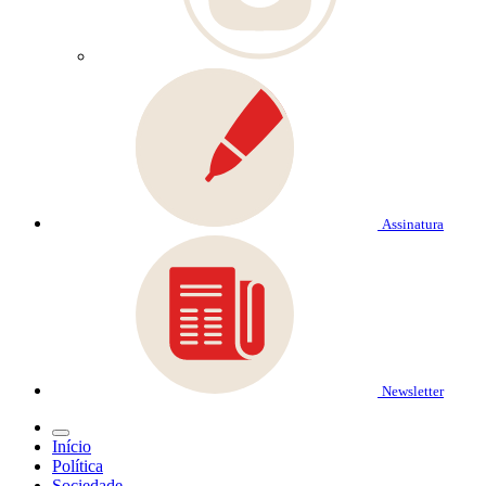
Assinatura
Newsletter
Início
Política
Sociedade