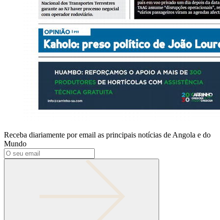
Receba diariamente por email as principais notícias de Angola e do
Mundo