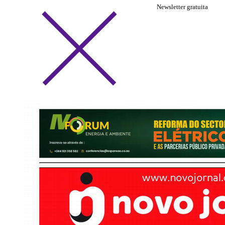
Newsletter gratuita