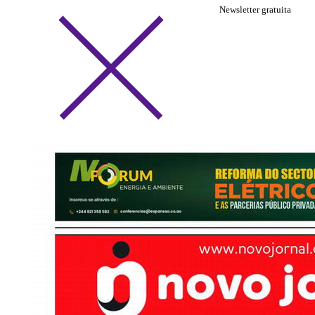
Newsletter gratuita