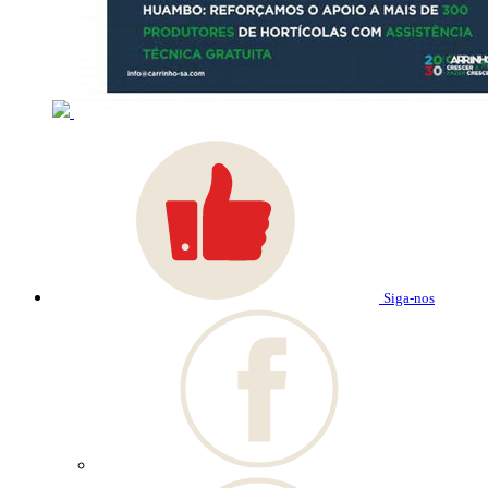
Siga-nos