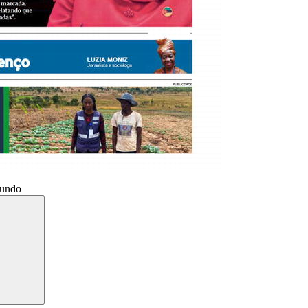
Mundo