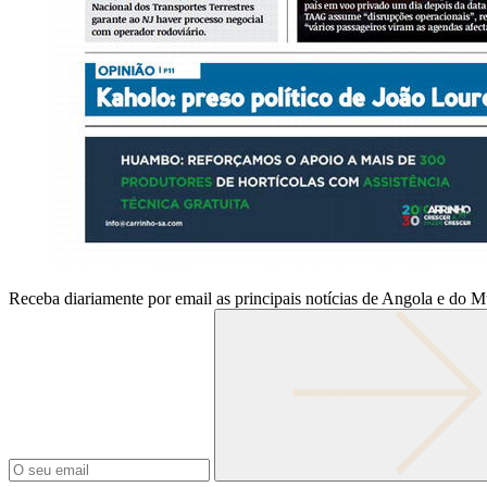
Receba diariamente por email as principais notícias de Angola e do 