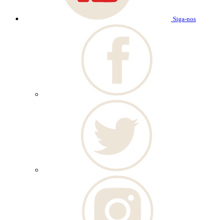
Siga-nos