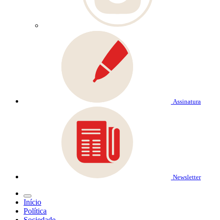
Assinatura
Newsletter
Início
Política
Sociedade