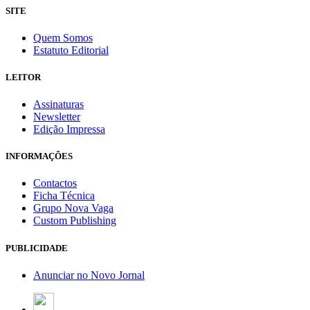
SITE
Quem Somos
Estatuto Editorial
LEITOR
Assinaturas
Newsletter
Edição Impressa
INFORMAÇÕES
Contactos
Ficha Técnica
Grupo Nova Vaga
Custom Publishing
PUBLICIDADE
Anunciar no Novo Jornal