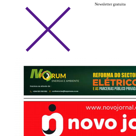
Newsletter gratuita