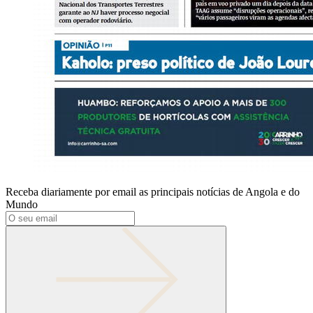
Receba diariamente por email as principais notícias de Angola e do
Mundo