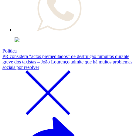
Política
PR considera "actos premeditados" de destruição tumultos durante
greve dos taxistas – João Lourenço admite que há muitos problemas
sociais por resolver