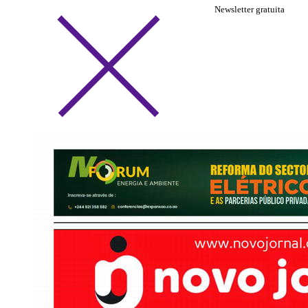
Newsletter gratuita