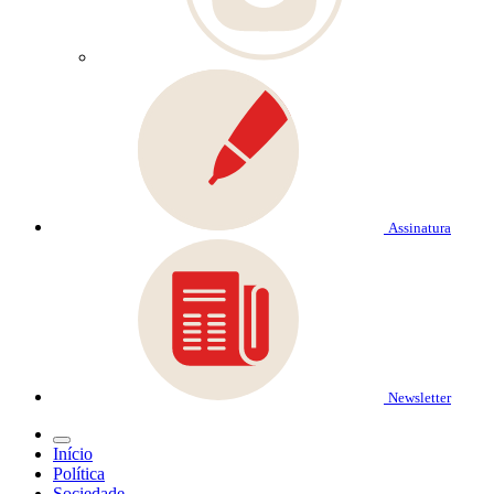
Assinatura
Newsletter
Início
Política
Sociedade