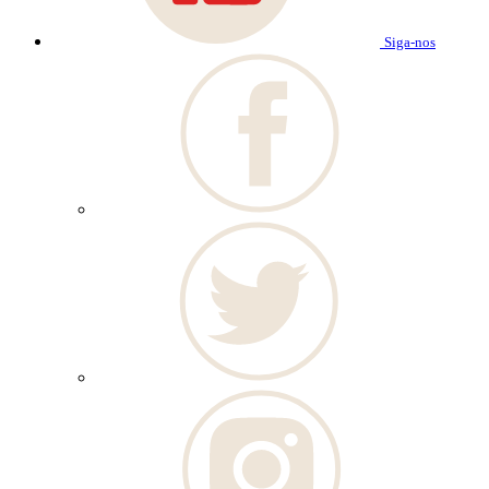
Siga-nos