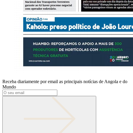
Receba diariamente por email as principais notícias de Angola e do
Mundo