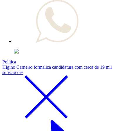
Política
Higino Carneiro formaliza candidatura com cerca de 19 mil
subscrições