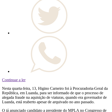
Continuar a ler
Nesta quarta-feira, 13, Higino Carneiro foi à Procuradoria-Geral da
República, em Luanda, para ser informado de que o processo de
alegada fraude na aquisição de viaturas, quando era governador de
Luanda, está reaberto apesar de arquivado no ano passado.
O já anunciado candidato a presidente do MPLA no Congresso de