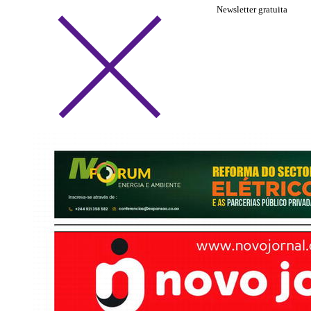
Newsletter gratuita