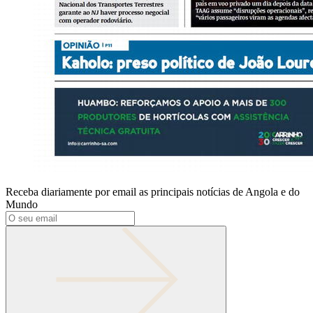
Receba diariamente por email as principais notícias de Angola e do
Mundo