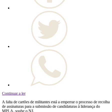
Continuar a ler
A falta de cartões de militantes está a emperrar o processo de recolha
de assinaturas para a submissão de candidaturas à liderança do
MPLA, soube o NJ.