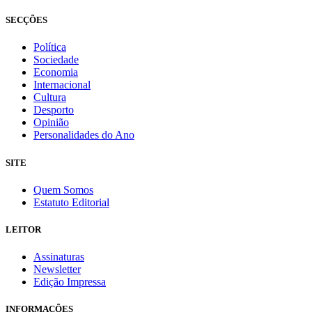
SECÇÕES
Política
Sociedade
Economia
Internacional
Cultura
Desporto
Opinião
Personalidades do Ano
SITE
Quem Somos
Estatuto Editorial
LEITOR
Assinaturas
Newsletter
Edição Impressa
INFORMAÇÕES