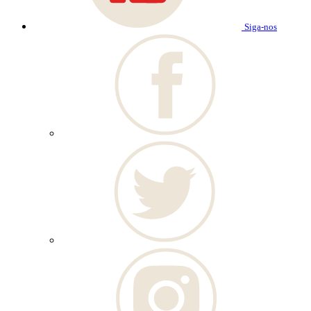
Siga-nos