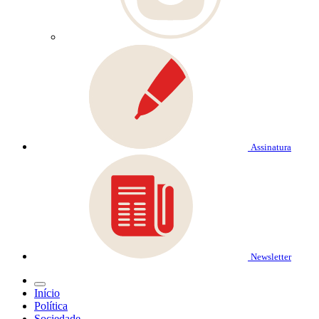
Assinatura
Newsletter
Início
Política
Sociedade