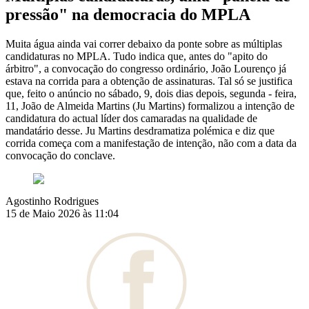
pressão" na democracia do MPLA
Muita água ainda vai correr debaixo da ponte sobre as múltiplas
candidaturas no MPLA. Tudo indica que, antes do "apito do
árbitro", a convocação do congresso ordinário, João Lourenço já
estava na corrida para a obtenção de assinaturas. Tal só se justifica
que, feito o anúncio no sábado, 9, dois dias depois, segunda - feira,
11, João de Almeida Martins (Ju Martins) formalizou a intenção de
candidatura do actual líder dos camaradas na qualidade de
mandatário desse. Ju Martins desdramatiza polémica e diz que
corrida começa com a manifestação de intenção, não com a data da
convocação do conclave.
Agostinho Rodrigues
15 de Maio 2026 às 11:04