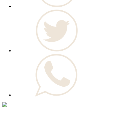
© Novo Jornal, 2026
Todos os direitos reservados
Fundado em 2008