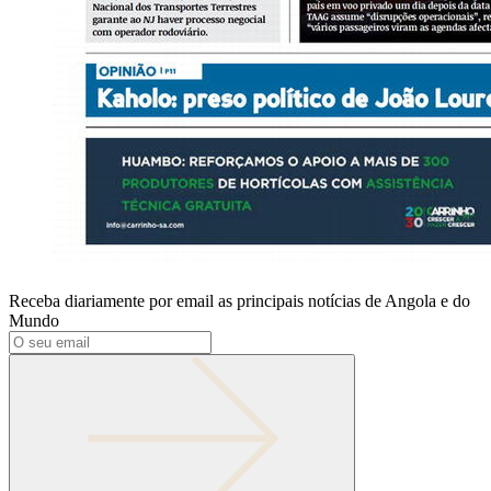
Receba diariamente por email as principais notícias de Angola e do
Mundo