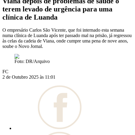
Viana depois de problemas de saúde o
terem levado de urgência para uma
clínica de Luanda
O empresário Carlos São Vicente, que foi internado esta semana
numa clínica de Luanda após ter passado mal na prisão, já regressou
às celas da cadeia de Viana, onde cumpre uma pena de nove anos,
soube o Novo Jornal.
Foto: DR/Arquivo
FC
2 de Outubro 2025 às 11:01