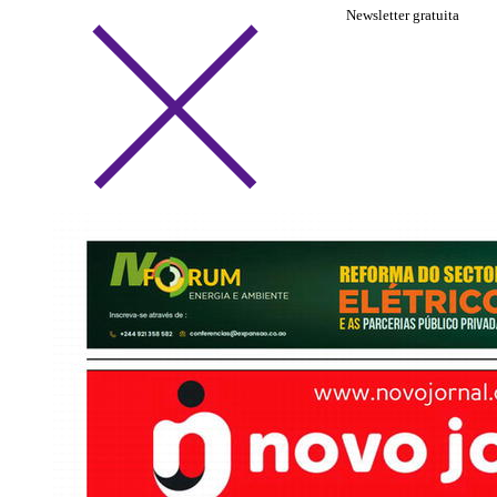
Newsletter gratuita