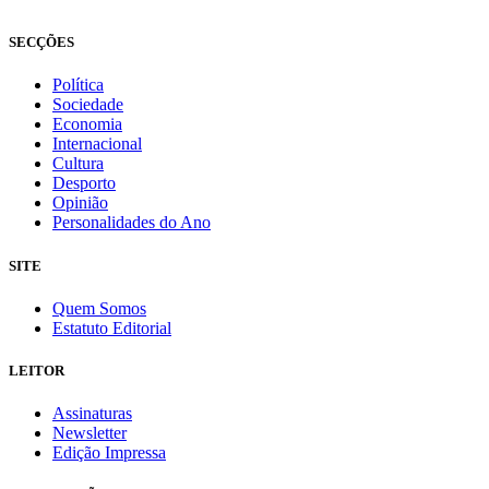
SECÇÕES
Política
Sociedade
Economia
Internacional
Cultura
Desporto
Opinião
Personalidades do Ano
SITE
Quem Somos
Estatuto Editorial
LEITOR
Assinaturas
Newsletter
Edição Impressa