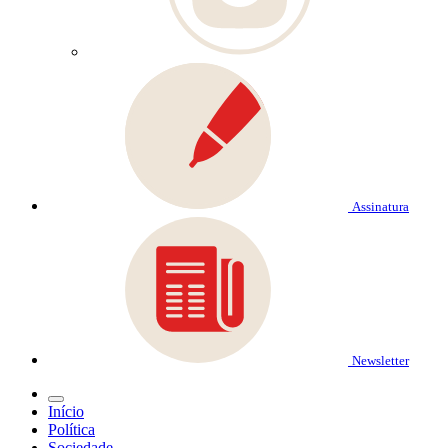
Assinatura
Newsletter
Início
Política
Sociedade