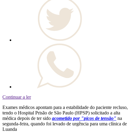
Continuar a ler
Exames médicos apontam para a estabilidade do paciente recluso,
tendo o Hospital Prisão de São Paulo (HPSP) solicitado a alta
médica depois de ter sido
acometido por "picos de tensão"
na
segunda-feira, quando foi levado de urgência para uma clínica de
Luanda