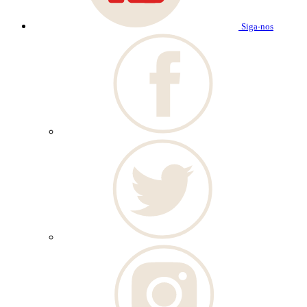
Siga-nos