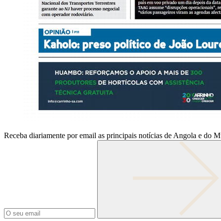
Receba diariamente por email as principais notícias de Angola e do 