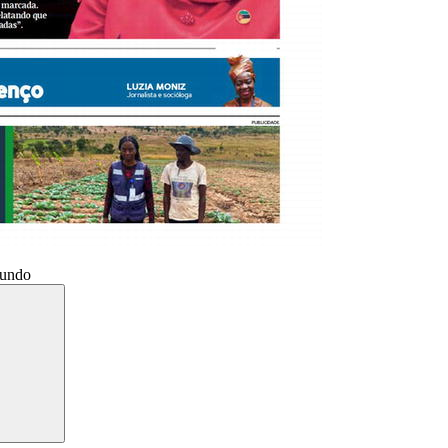
Mundo