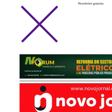
Newsletter gratuita