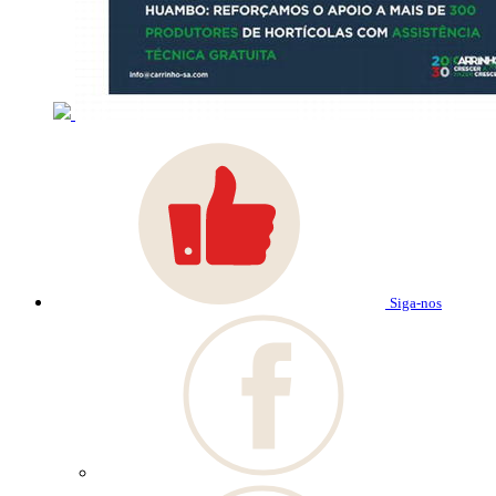
Siga-nos