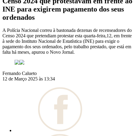
Censo 2024 que protestavam em frente ao
INE para exigirem pagamento dos seus
ordenados
A Polícia Nacional correu à bastonada dezenas de recenseadores do
Censo 2024 que pretendiam protestar esta quarta-feira,12, em frente
à sede do Instituto Nacional de Estatística (INE) para exigir o
pagamento dos seus ordenados, pelo trabalho prestado, que está em
falta há meses, apurou o Novo Jornal.
Fernando Calueto
12 de Março 2025 às 13:34