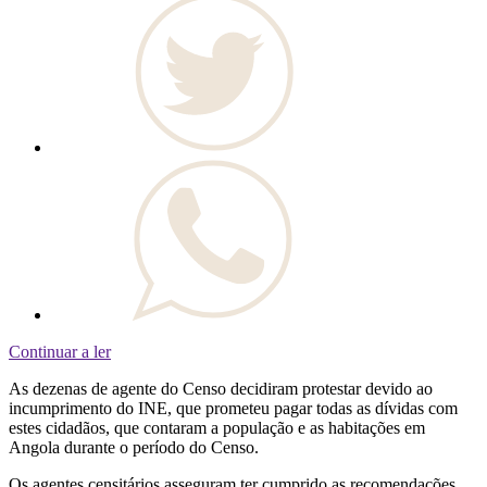
Continuar a ler
As dezenas de agente do Censo decidiram protestar devido ao
incumprimento do INE, que prometeu pagar todas as dívidas com
estes cidadãos, que contaram a população e as habitações em
Angola durante o período do Censo.
Os agentes censitários asseguram ter cumprido as recomendações