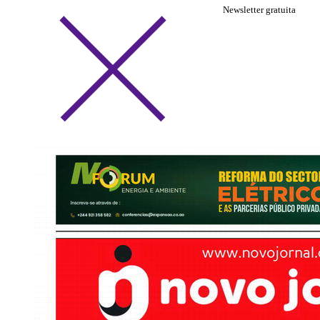
Newsletter gratuita