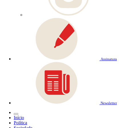
Assinatura
Newsletter
Início
Política
Sociedade