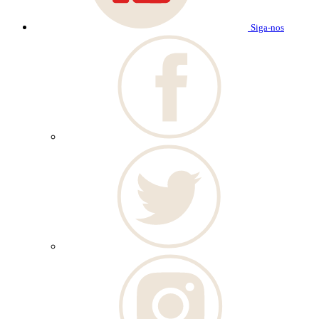
Siga-nos