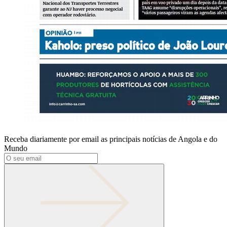
Receba diariamente por email as principais notícias de Angola e do
Mundo