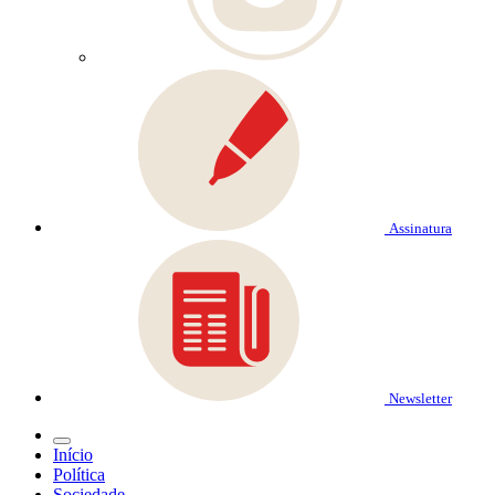
Assinatura
Newsletter
Início
Política
Sociedade