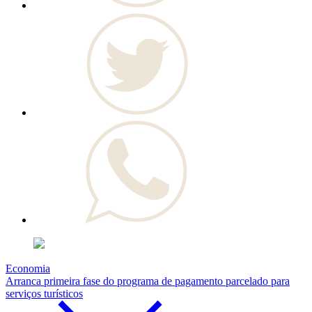
Economia
Arranca primeira fase do programa de pagamento parcelado para
serviços turísticos