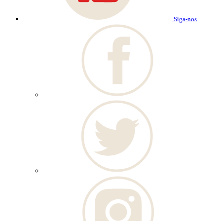
Siga-nos