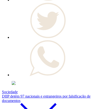
Sociedade
DIIP detém 97 nacionais e estrangeiros por falsificação de
documentos