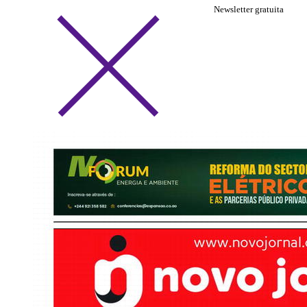
Newsletter gratuita