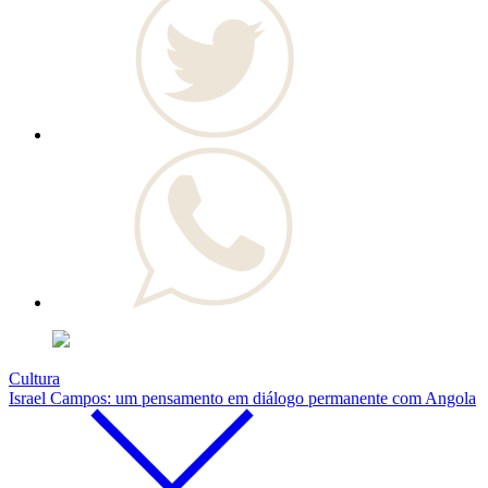
Cultura
Israel Campos: um pensamento em diálogo permanente com Angola