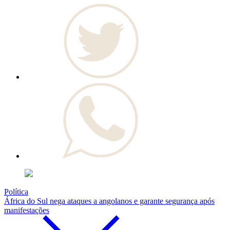
Política
África do Sul nega ataques a angolanos e garante segurança após
manifestações