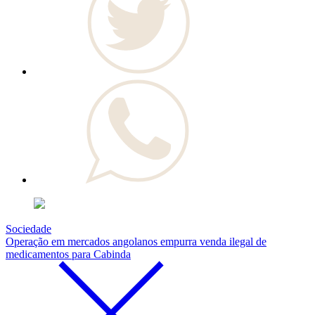
Sociedade
Operação em mercados angolanos empurra venda ilegal de
medicamentos para Cabinda