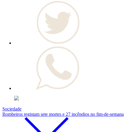
Sociedade
Bombeiros registam sete mortes e 27 incêndios no fim-de-semana