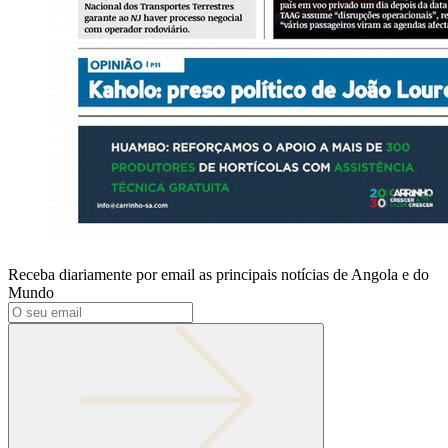
Receba diariamente por email as principais notícias de Angola e do
Mundo