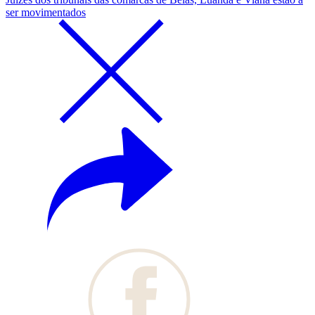
ser movimentados