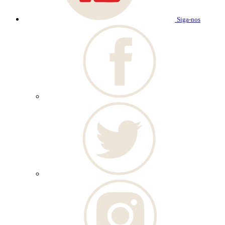
Siga-nos