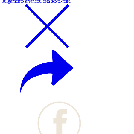
Julgamento arrancou esta sexta-feira