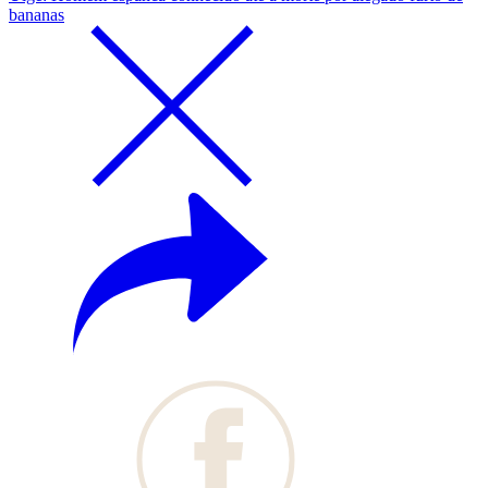
bananas