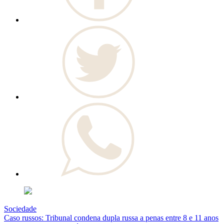
Sociedade
Caso russos: Tribunal condena dupla russa a penas entre 8 e 11 anos