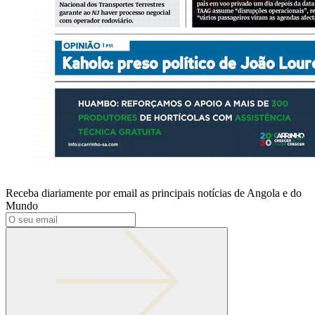
Receba diariamente por email as principais notícias de Angola e do
Mundo