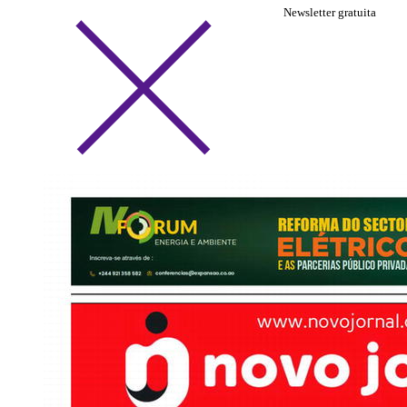
Newsletter gratuita