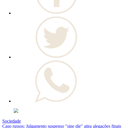
Sociedade
Caso russos: Julgamento suspenso "sine die" atira alegações finais