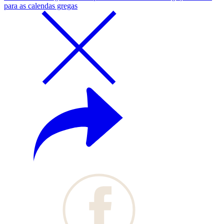
para as calendas gregas