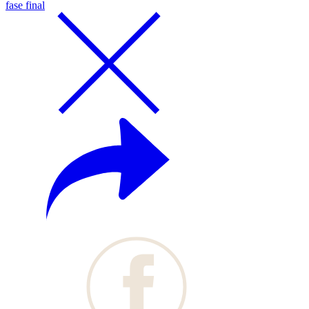
fase final