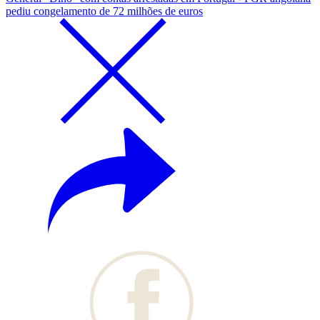
pediu congelamento de 72 milhões de euros