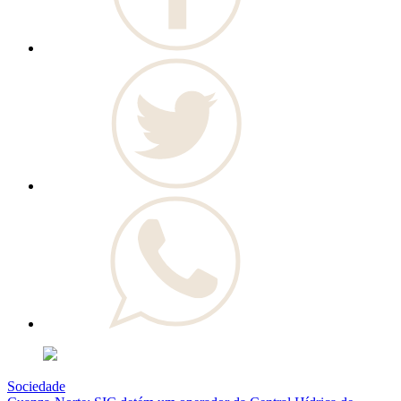
Sociedade