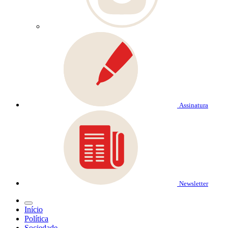
Assinatura
Newsletter
Início
Política
Sociedade