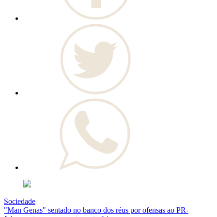
Sociedade
"Man Genas" sentado no banco dos réus por ofensas ao PR-