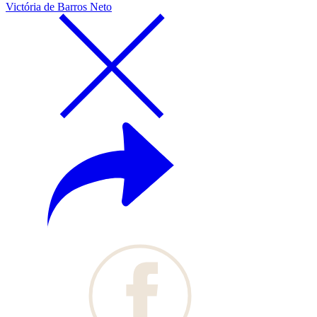
Victória de Barros Neto