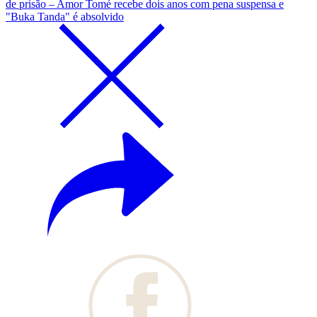
de prisão – Amor Tomé recebe dois anos com pena suspensa e
"Buka Tanda" é absolvido