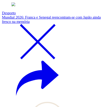
Desporto
Mundial 2026: França e Senegal reencontram-se com Japão ainda
fresco na memória