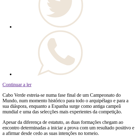
Continuar a ler
Cabo Verde estreia-se numa fase final de um Campeonato do
Mundo, num momento histórico para todo o arquipélago e para a
sua diáspora, enquanto a Espanha surge como antiga campeã
mundial e uma das selecções mais experientes da competição.
Apesar da diferença de estatuto, as duas formações chegam ao
encontro determinadas a iniciar a prova com um resultado positivo e
a afirmar desde cedo as suas intenções no torneio.