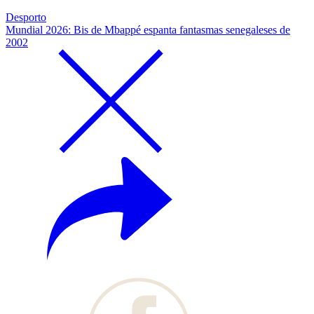
Desporto
Mundial 2026: Bis de Mbappé espanta fantasmas senegaleses de
2002