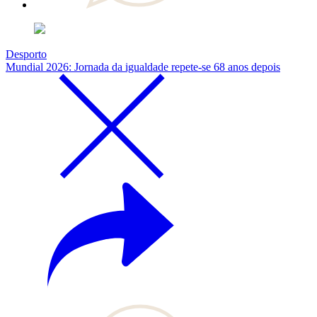
Desporto
Mundial 2026: Jornada da igualdade repete-se 68 anos depois