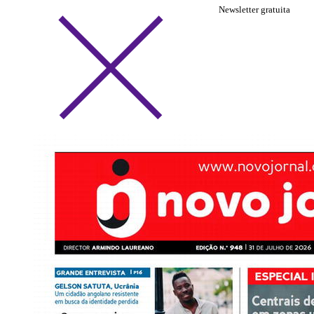
Newsletter gratuita