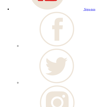
Siga-nos