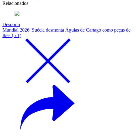
Relacionados
Desporto
Mundial 2026: Suécia desmonta Águias de Cartago como peças de
Ikea (5-1)