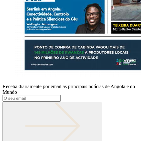
Receba diariamente por email as principais notícias de Angola e do
Mundo