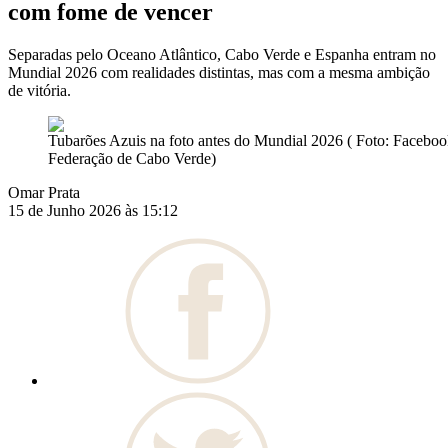
com fome de vencer
Separadas pelo Oceano Atlântico, Cabo Verde e Espanha entram no
Mundial 2026 com realidades distintas, mas com a mesma ambição
de vitória.
Tubarões Azuis na foto antes do Mundial 2026 ( Foto: Facebo
Federação de Cabo Verde)
Omar Prata
15 de Junho 2026 às 15:12