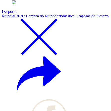
Desporto
Mundial 2026: Campeã do Mundo "domestica" Raposas do Deserto