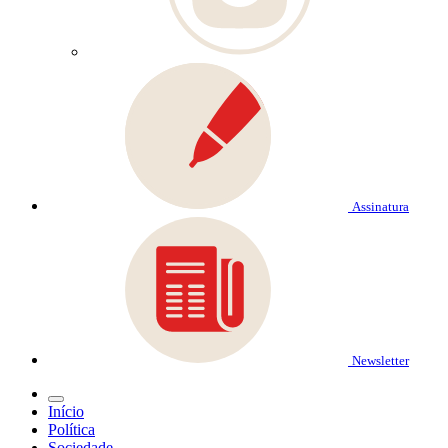
Assinatura
Newsletter
Início
Política
Sociedade