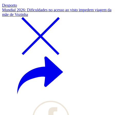
Desporto
Mundial 2026: Dificuldades no acesso ao visto impedem viagem da
mãe de Vozinha