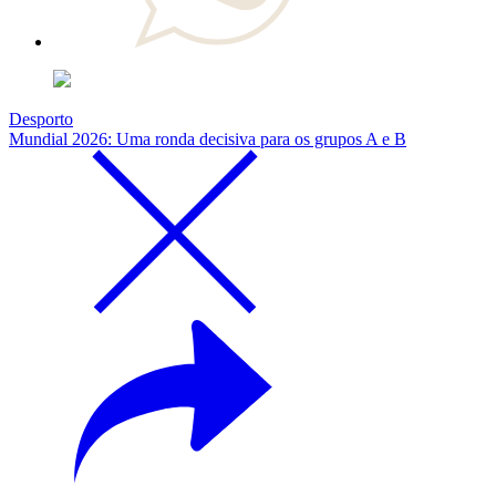
Desporto
Mundial 2026: Uma ronda decisiva para os grupos A e B