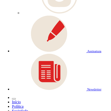
Assinatura
Newsletter
Início
Política
Sociedade