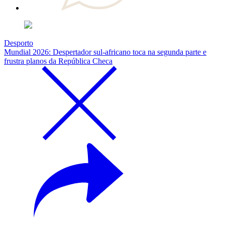
Desporto
Mundial 2026: Despertador sul-africano toca na segunda parte e
frustra planos da República Checa