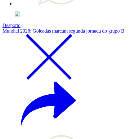
Desporto
Mundial 2026: Goleadas marcam segunda jornada do grupo B