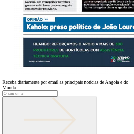
Receba diariamente por email as principais notícias de Angola e do
Mundo