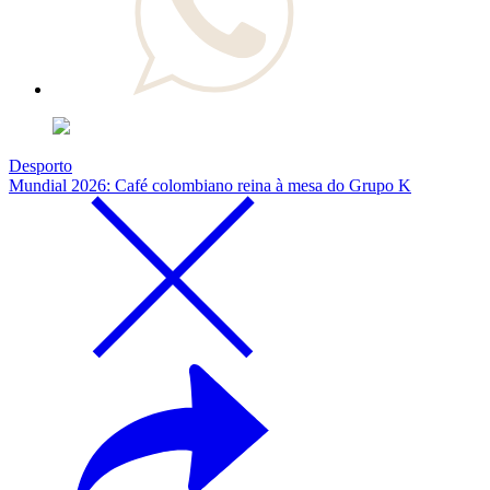
Desporto
Mundial 2026: Café colombiano reina à mesa do Grupo K