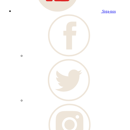
Siga-nos