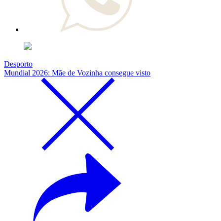
Desporto
Mundial 2026: Mãe de Vozinha consegue visto