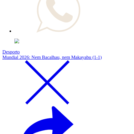
Desporto
Mundial 2026: Nem Bacalhau, nem Makayabu (1-1)