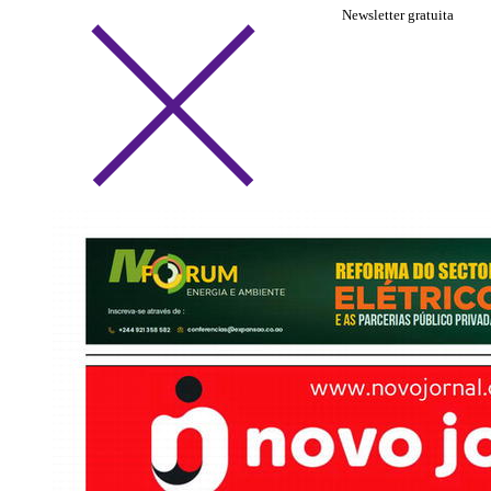
Newsletter gratuita