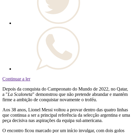
Continuar a ler
Depois da conquista do Campeonato do Mundo de 2022, no Qatar,
a "
La Scaloneta
" demonstrou que não pretende abrandar e mantém
firme a ambição de conquistar novamente o troféu.
Aos 38 anos, Lionel Messi voltou a provar dentro das quatro linhas
que continua a ser a principal referência da selecção argentina e uma
peça decisiva nas aspirações da equipa sul-americana.
O encontro ficou marcado por um início invulgar, com dois golos