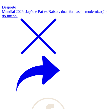
Desporto
Mundial 2026: Japão e Países Baixos, duas formas de modernização
do futebol