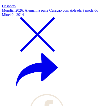
Desporto
Mundial 2026: Alemanha pune Curaçao com goleada à moda do
Mineirão 2014