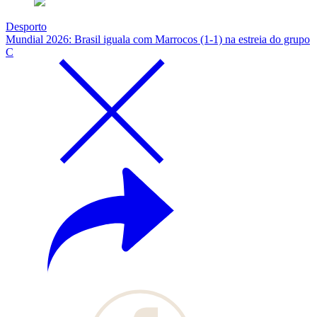
Desporto
Mundial 2026: Brasil iguala com Marrocos (1-1) na estreia do grupo
C