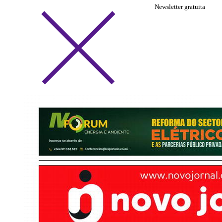
Newsletter gratuita