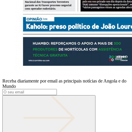
Receba diariamente por email as principais notícias de Angola e do
Mundo