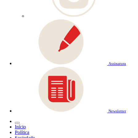
Assinatura
Newsletter
Início
Política
Sociedade