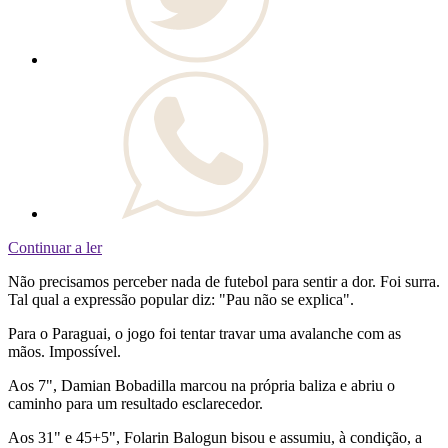
Continuar a ler
Não precisamos perceber nada de futebol para sentir a dor. Foi surra.
Tal qual a expressão popular diz: "Pau não se explica".
Para o Paraguai, o jogo foi tentar travar uma avalanche com as
mãos. Impossível.
Aos 7", Damian Bobadilla marcou na própria baliza e abriu o
caminho para um resultado esclarecedor.
Aos 31" e 45+5", Folarin Balogun bisou e assumiu, à condição, a