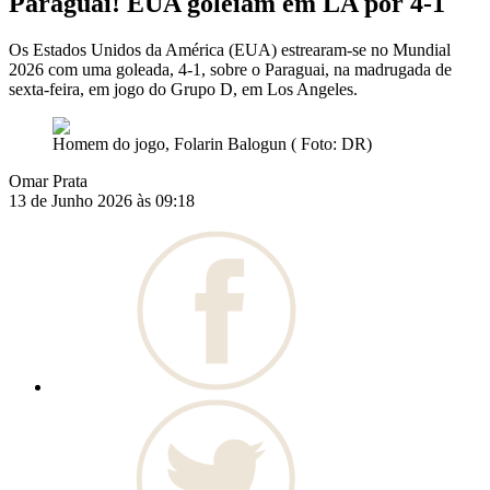
Paraguai! EUA goleiam em LA por 4-1
Os Estados Unidos da América (EUA) estrearam-se no Mundial
2026 com uma goleada, 4-1, sobre o Paraguai, na madrugada de
sexta-feira, em jogo do Grupo D, em Los Angeles.
Homem do jogo, Folarin Balogun ( Foto: DR)
Omar Prata
13 de Junho 2026 às 09:18