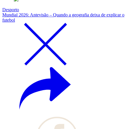
Desporto
Mundial 2026: Antevisão – Quando a geografia deixa de explicar o
futebol