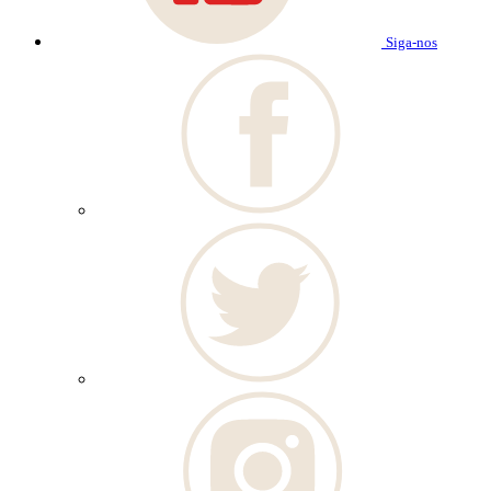
Siga-nos