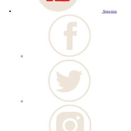
Siga-nos