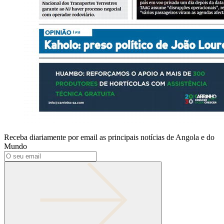
Receba diariamente por email as principais notícias de Angola e do
Mundo