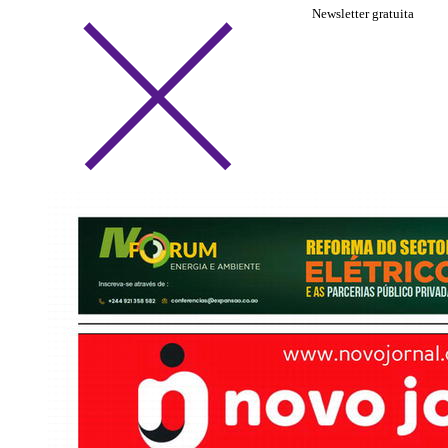
Newsletter gratuita