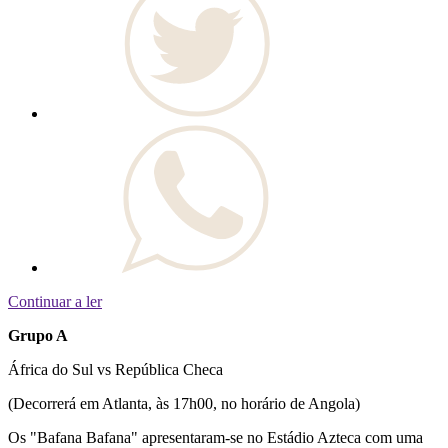
Continuar a ler
Grupo A
África do Sul vs República Checa
(Decorrerá em Atlanta, às 17h00, no horário de Angola)
Os "Bafana Bafana" apresentaram-se no Estádio Azteca com uma