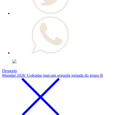
Desporto
Mundial 2026: Goleadas marcam segunda jornada do grupo B