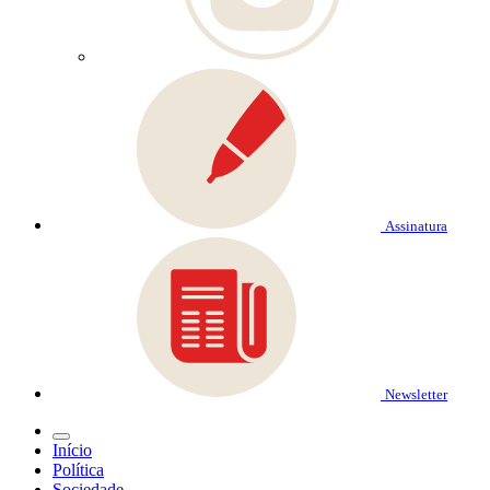
Assinatura
Newsletter
Início
Política
Sociedade