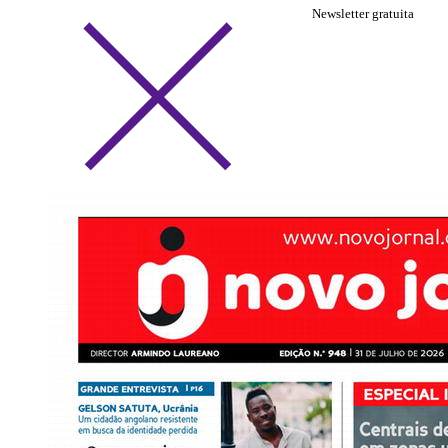
Newsletter gratuita