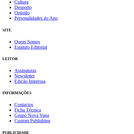
Cultura
Desporto
Opinião
Personalidades do Ano
SITE
Quem Somos
Estatuto Editorial
LEITOR
Assinaturas
Newsletter
Edição Impressa
INFORMAÇÕES
Contactos
Ficha Técnica
Grupo Nova Vaga
Custom Publishing
PUBLICIDADE