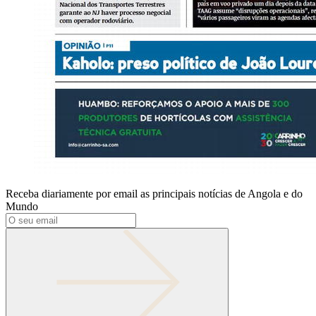
Receba diariamente por email as principais notícias de Angola e do
Mundo