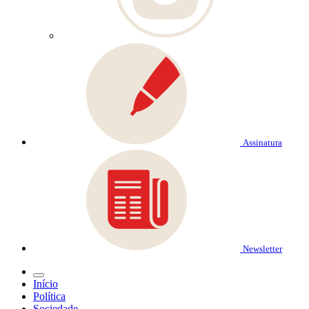
Assinatura
Newsletter
Início
Política
Sociedade