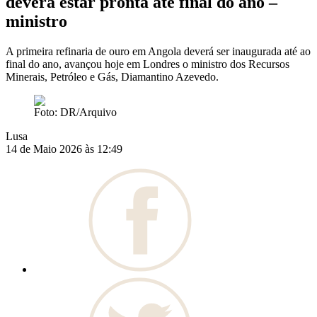
deverá estar pronta até final do ano –
ministro
A primeira refinaria de ouro em Angola deverá ser inaugurada até ao
final do ano, avançou hoje em Londres o ministro dos Recursos
Minerais, Petróleo e Gás, Diamantino Azevedo.
Foto: DR/Arquivo
Lusa
14 de Maio 2026 às 12:49