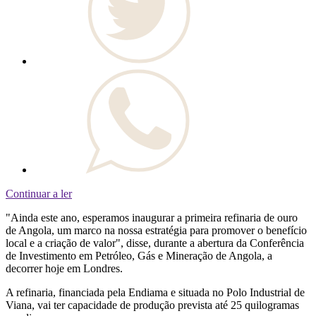
Continuar a ler
"Ainda este ano, esperamos inaugurar a primeira refinaria de ouro
de Angola, um marco na nossa estratégia para promover o benefício
local e a criação de valor", disse, durante a abertura da Conferência
de Investimento em Petróleo, Gás e Mineração de Angola, a
decorrer hoje em Londres.
A refinaria, financiada pela Endiama e situada no Polo Industrial de
Viana, vai ter capacidade de produção prevista até 25 quilogramas