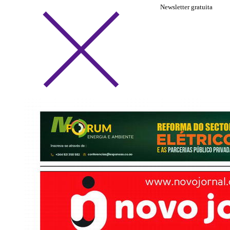
Newsletter gratuita