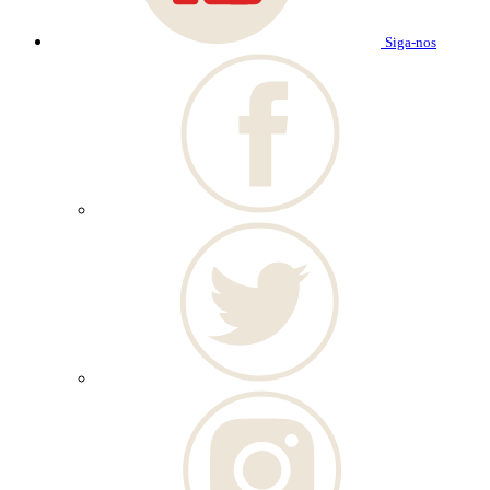
Siga-nos