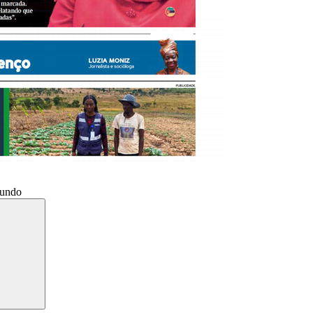
Mundo