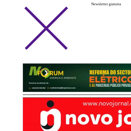
Newsletter gratuita