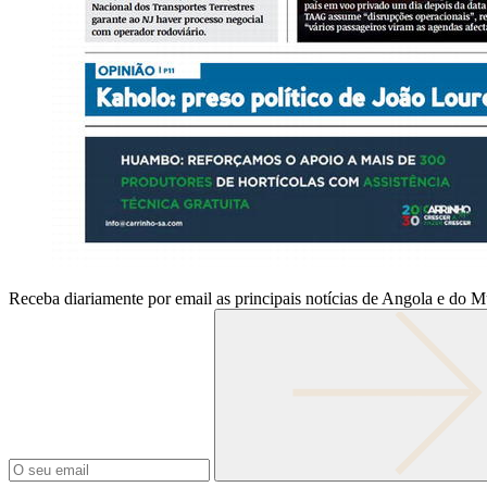
Receba diariamente por email as principais notícias de Angola e do 