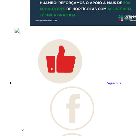
Siga-nos