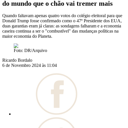
do mundo que o chão vai tremer mais
Quando faltavam apenas quatro votos do colégio eleitoral para que
Donald Trump fosse confirmado como o 47º Presidente dos EUA,
duas garantias eram já claras: as sondagens falharam e a economia
caseira continua a ser o "combustível" das mudanças políticas na
maior economia do Planeta.
Foto: DR/Arquivo
Ricardo Bordalo
6 de Novembro 2024 às 11:04