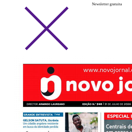
Newsletter gratuita