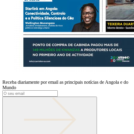
Receba diariamente por email as principais notícias de Angola e do
Mundo