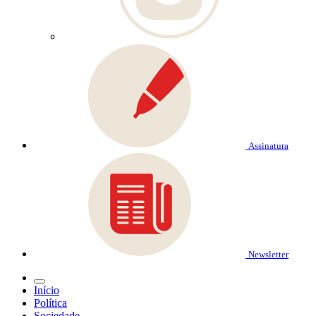
Assinatura
Newsletter
Início
Política
Sociedade