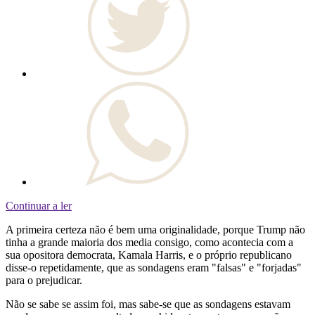
Continuar a ler
A primeira certeza não é bem uma originalidade, porque Trump não
tinha a grande maioria dos media consigo, como acontecia com a
sua opositora democrata, Kamala Harris, e o próprio republicano
disse-o repetidamente, que as sondagens eram "falsas" e "forjadas"
para o prejudicar.
Não se sabe se assim foi, mas sabe-se que as sondagens estavam