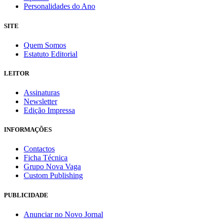
Personalidades do Ano
SITE
Quem Somos
Estatuto Editorial
LEITOR
Assinaturas
Newsletter
Edição Impressa
INFORMAÇÕES
Contactos
Ficha Técnica
Grupo Nova Vaga
Custom Publishing
PUBLICIDADE
Anunciar no Novo Jornal