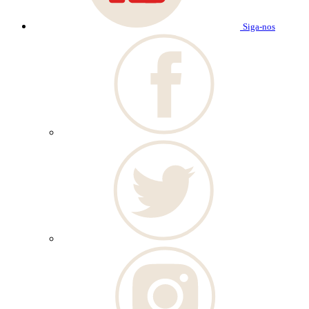
Siga-nos