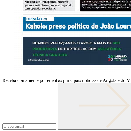
Receba diariamente por email as principais notícias de Angola e do 