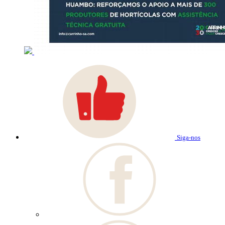
Siga-nos