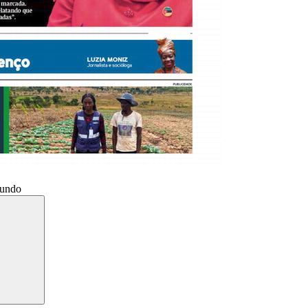
Mundo