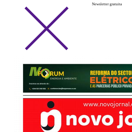
Newsletter gratuita