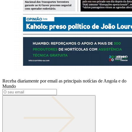
Receba diariamente por email as principais notícias de Angola e do
Mundo