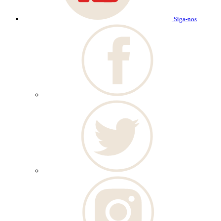
Siga-nos