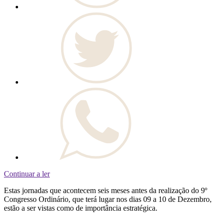
Continuar a ler
Estas jornadas que acontecem seis meses antes da realização do 9º
Congresso Ordinário, que terá lugar nos dias 09 a 10 de Dezembro,
estão a ser vistas como de importância estratégica.