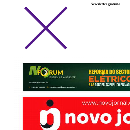
Newsletter gratuita