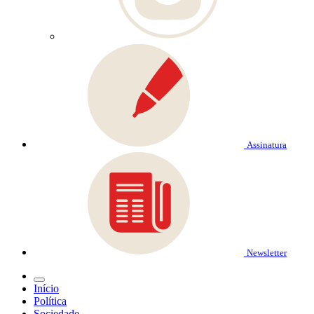
Assinatura
Newsletter
Início
Política
Sociedade