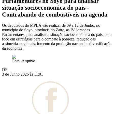
Parlamentares no Soyo para analisar
situação socioeconómica do país -
Contrabando de combustíveis na agenda
Os deputados do MPLA vão realizar de 09 a 12 de Junho, no
município do Soyo, província do Zaire, as IV Jornadas
Parlamentares, para analisar a situação socioeconómica do país, com
foco em estratégias para o combate à pobreza, redução das
assimetrias regionais, fomento da produção nacional e diversificação
da economia.
Foto: Arquivo
DF
3 de Junho 2026 às 11:01