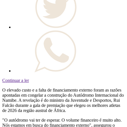
Continuar a ler
O elevado custo e a falta de financiamento externo foram as razões
apontadas em congelar a construção do Autódromo Internacional do
Namibe. A revelação é do ministro da Juventude e Desportos, Rui
Falcão durante a gala de premiação que elegeu os melhores atletas
de 2026 da região austral de África.
"O autódromo vai ter de esperar. O volume financeiro é muito alto.
Nós estamos em busca do financiamento externo", assegurou o