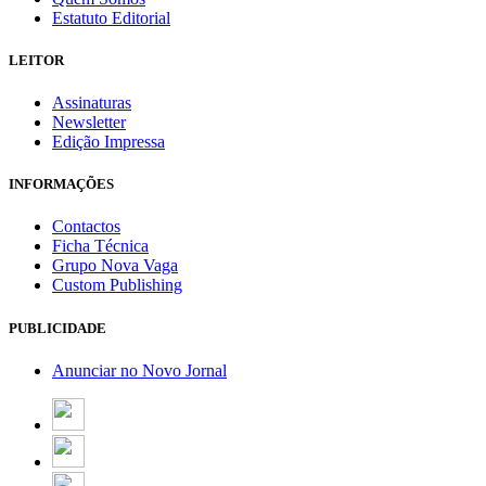
Estatuto Editorial
LEITOR
Assinaturas
Newsletter
Edição Impressa
INFORMAÇÕES
Contactos
Ficha Técnica
Grupo Nova Vaga
Custom Publishing
PUBLICIDADE
Anunciar no Novo Jornal