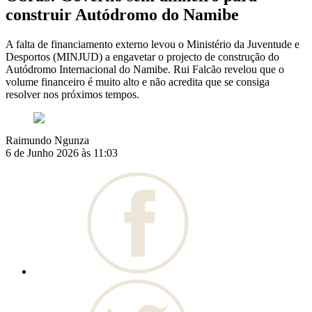
construir Autódromo do Namibe
A falta de financiamento externo levou o Ministério da Juventude e
Desportos (MINJUD) a engavetar o projecto de construção do
Autódromo Internacional do Namibe. Rui Falcão revelou que o
volume financeiro é muito alto e não acredita que se consiga
resolver nos próximos tempos.
Raimundo Ngunza
6 de Junho 2026 às 11:03