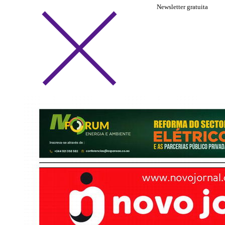
Newsletter gratuita