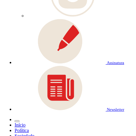
Assinatura
Newsletter
Início
Política
Sociedade