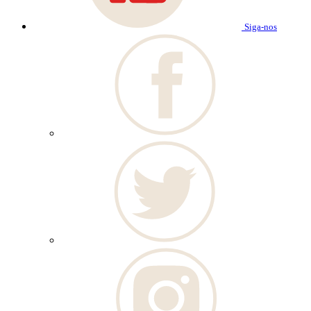
Siga-nos