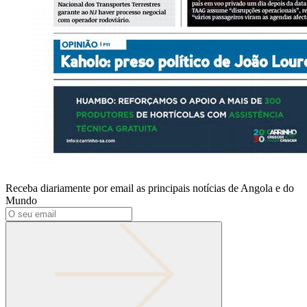
Receba diariamente por email as principais notícias de Angola e do
Mundo