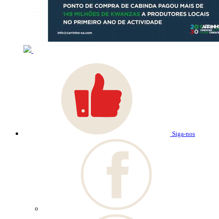
Siga-nos