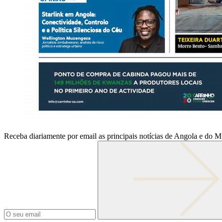
Receba diariamente por email as principais notícias de Angola e do 