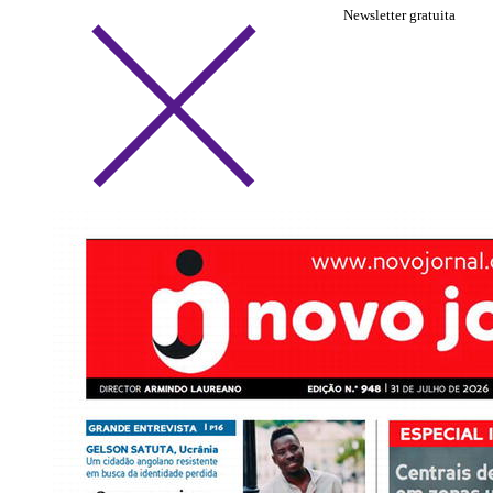
Newsletter gratuita