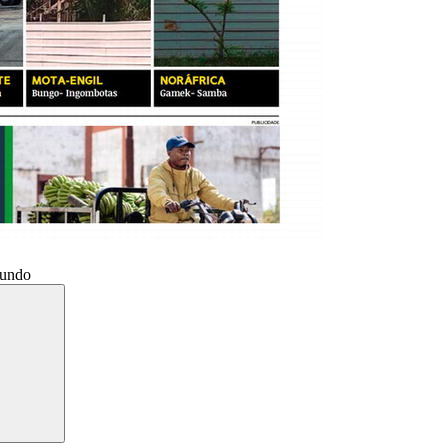
Mundo