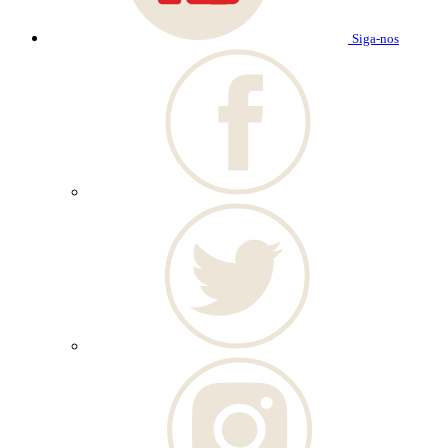
Siga-nos