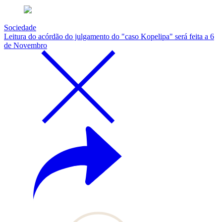
Sociedade
Leitura do acórdão do julgamento do "caso Kopelipa" será feita a 6
de Novembro