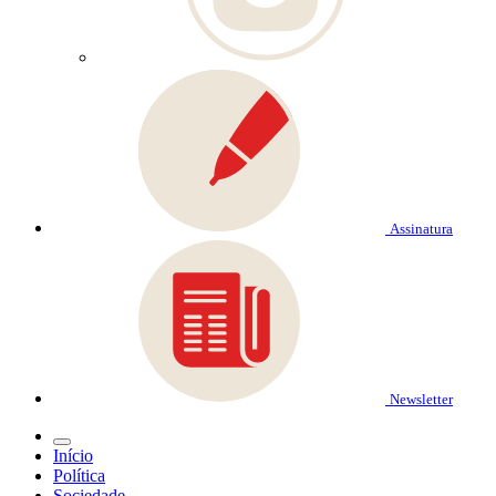
Assinatura
Newsletter
Início
Política
Sociedade