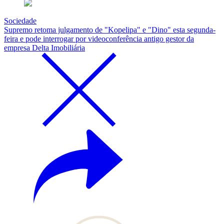
Sociedade
Supremo retoma julgamento de "Kopelipa" e "Dino" esta segunda-
feira e pode interrogar por videoconferência antigo gestor da
empresa Delta Imobiliária