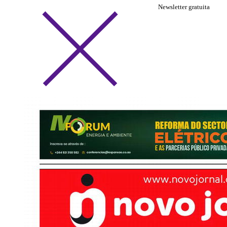
Newsletter gratuita