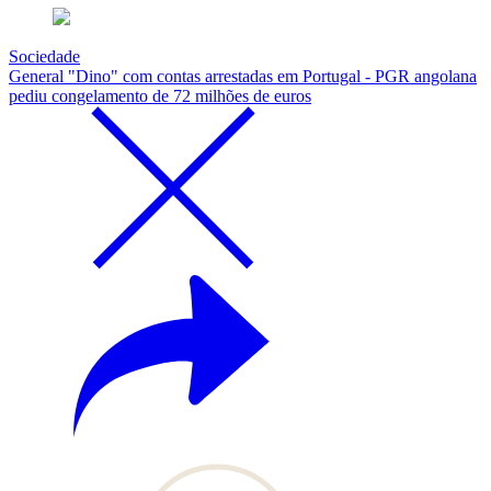
Sociedade
General "Dino" com contas arrestadas em Portugal - PGR angolana
pediu congelamento de 72 milhões de euros