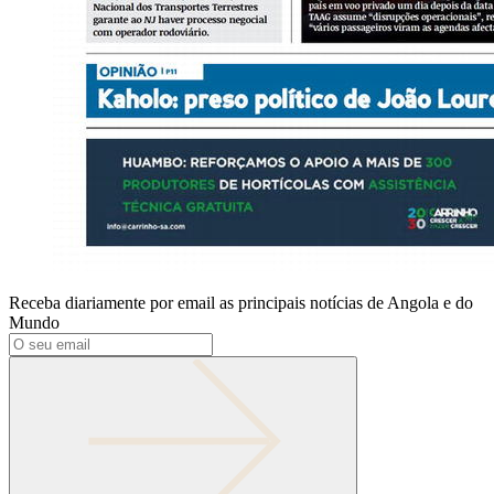
Receba diariamente por email as principais notícias de Angola e do
Mundo