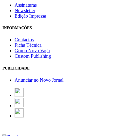
Assinaturas
Newsletter
Edição Impressa
INFORMAÇÕES
Contactos
Ficha Técnica
Grupo Nova Vaga
Custom Publishing
PUBLICIDADE
Anunciar no Novo Jornal
Email Marketing