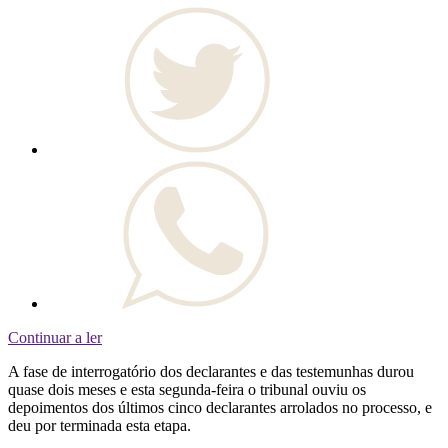
Continuar a ler
A fase de interrogatório dos declarantes e das testemunhas durou
quase dois meses e esta segunda-feira o tribunal ouviu os
depoimentos dos últimos cinco declarantes arrolados no processo, e
deu por terminada esta etapa.