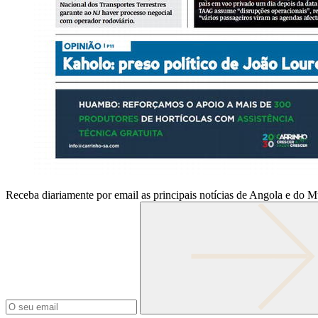
Receba diariamente por email as principais notícias de Angola e do 