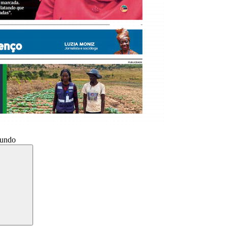
Mundo