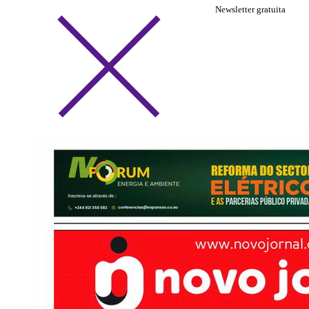
Newsletter gratuita