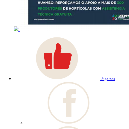
Siga-nos