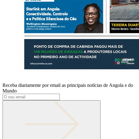
Receba diariamente por email as principais notícias de Angola e do
Mundo