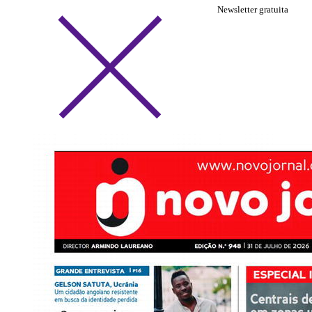
Newsletter gratuita