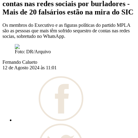
contas nas redes sociais por burladores -
Mais de 20 falsários estão na mira do SIC
Os membros do Executivo e as figuras políticas do partido MPLA
são as pessoas que mais têm sofrido sequestro de contas nas redes
socias, sobretudo no WhatsApp.
Foto: DR/Arquivo
Fernando Calueto
12 de Agosto 2024 às 11:01