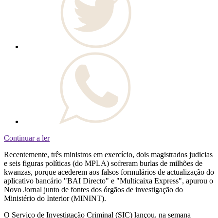
Continuar a ler
Recentemente, três ministros em exercício, dois magistrados judicias
e seis figuras políticas (do MPLA) sofreram burlas de milhões de
kwanzas, porque acederem aos falsos formulários de actualização do
aplicativo bancário "BAI Directo" e "Multicaixa Express", apurou o
Novo Jornal junto de fontes dos órgãos de investigação do
Ministério do Interior (MININT).
O Serviço de Investigação Criminal (SIC) lançou, na semana