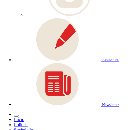
Assinatura
Newsletter
Início
Política
Sociedade