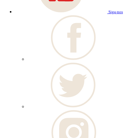
Siga-nos