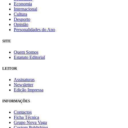
Economia
Internacional
Cultura
Desporto
Opinião
Personalidades do Ano
SITE
Quem Somos
Estatuto Editorial
LEITOR
Assinaturas
Newsletter
Edição Impressa
INFORMAÇÕES
Contactos
Ficha Técnica
Grupo Nova Vaga
Custom Publishing