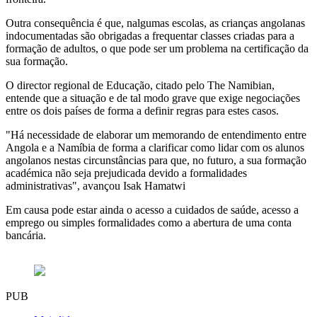
Outra consequência é que, nalgumas escolas, as crianças angolanas
indocumentadas são obrigadas a frequentar classes criadas para a
formação de adultos, o que pode ser um problema na certificação da
sua formação.
O director regional de Educação, citado pelo The Namibian,
entende que a situação e de tal modo grave que exige negociações
entre os dois países de forma a definir regras para estes casos.
"Há necessidade de elaborar um memorando de entendimento entre
Angola e a Namíbia de forma a clarificar como lidar com os alunos
angolanos nestas circunstâncias para que, no futuro, a sua formação
académica não seja prejudicada devido a formalidades
administrativas", avançou Isak Hamatwi
Em causa pode estar ainda o acesso a cuidados de saúde, acesso a
emprego ou simples formalidades como a abertura de uma conta
bancária.
PUB