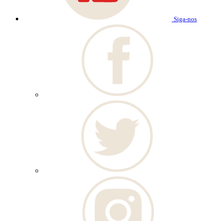
Siga-nos