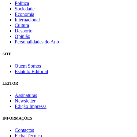
Política
Sociedade
Economia
Internacional
Cultura
Desporto
Opinião
Personalidades do Ano
SITE
Quem Somos
Estatuto Editorial
LEITOR
Assinaturas
Newsletter
Edição Impressa
INFORMAÇÕES
Contactos
Ficha Técnica