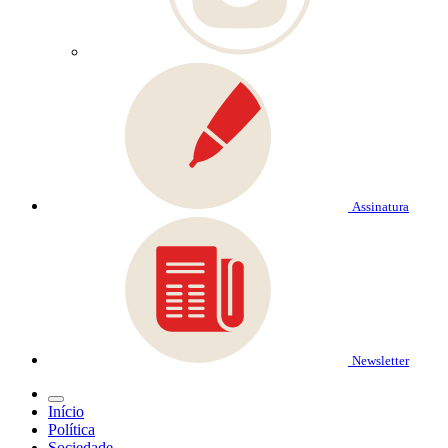
Assinatura
Newsletter
Início
Política
Sociedade