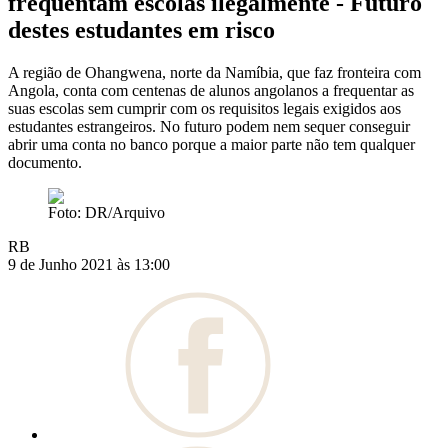
frequentam escolas ilegalmente - Futuro
destes estudantes em risco
A região de Ohangwena, norte da Namíbia, que faz fronteira com
Angola, conta com centenas de alunos angolanos a frequentar as
suas escolas sem cumprir com os requisitos legais exigidos aos
estudantes estrangeiros. No futuro podem nem sequer conseguir
abrir uma conta no banco porque a maior parte não tem qualquer
documento.
Foto: DR/Arquivo
RB
9 de Junho 2021 às 13:00