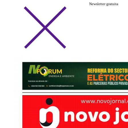
Newsletter gratuita