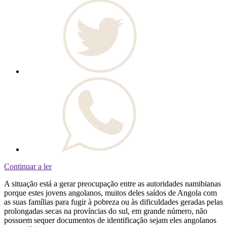
Continuar a ler
A situação está a gerar preocupação entre as autoridades namibianas
porque estes jovens angolanos, muitos deles saídos de Angola com
as suas famílias para fugir à pobreza ou às dificuldades geradas pelas
prolongadas secas na províncias do sul, em grande número, não
possuem sequer documentos de identificação sejam eles angolanos