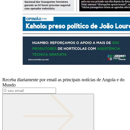
Receba diariamente por email as principais notícias de Angola e do
Mundo