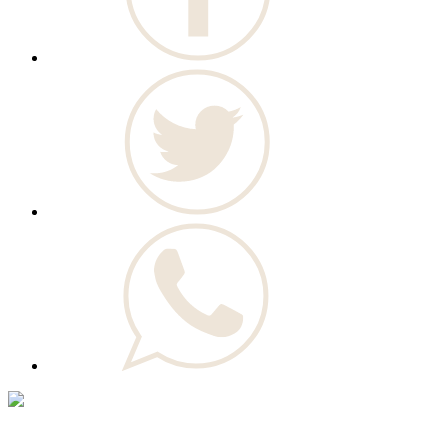
© Novo Jornal, 2026