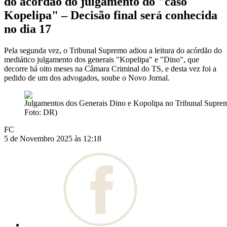
do acórdão do julgamento do "caso
Kopelipa" – Decisão final será conhecida
no dia 17
Pela segunda vez, o Tribunal Supremo adiou a leitura do acórdão do
mediático julgamento dos generais "Kopelipa" e "Dino", que
decorre há oito meses na Câmara Criminal do TS, e desta vez foi a
pedido de um dos advogados, soube o Novo Jornal.
Julgamentos dos Generais Dino e Kopolipa no Tribunal Supre
Foto: DR)
FC
5 de Novembro 2025 às 12:18