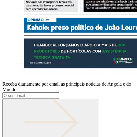
Receba diariamente por email as principais notícias de Angola e do
Mundo