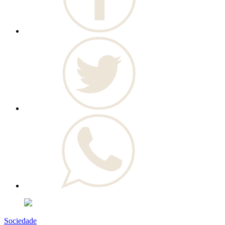
Sociedade