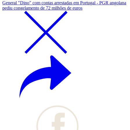
General "Dino" com contas arrestadas em Portugal - PGR angolana
pediu congelamento de 72 milhões de euros