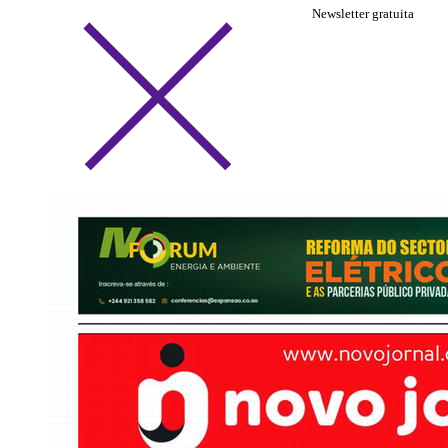
Newsletter gratuita