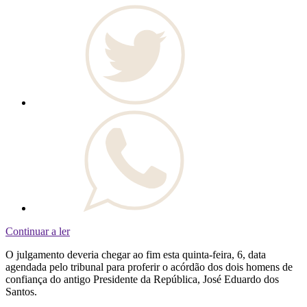
Continuar a ler
O julgamento deveria chegar ao fim esta quinta-feira, 6, data
agendada pelo tribunal para proferir o acórdão dos dois homens de
confiança do antigo Presidente da República, José Eduardo dos
Santos.