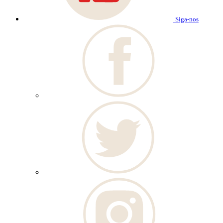
Siga-nos