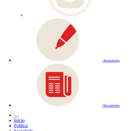
Assinatura
Newsletter
Início
Política
Sociedade