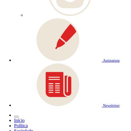
Assinatura
Newsletter
Início
Política
Sociedade