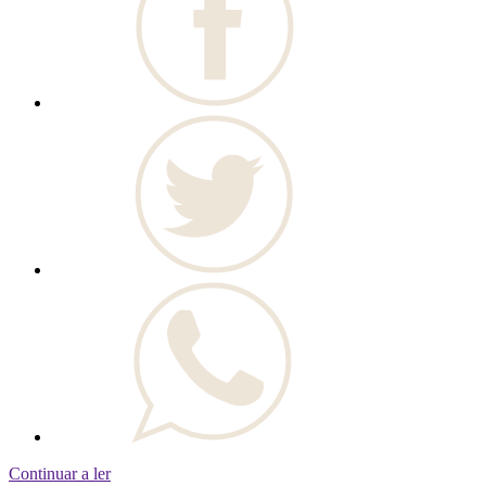
Continuar a ler