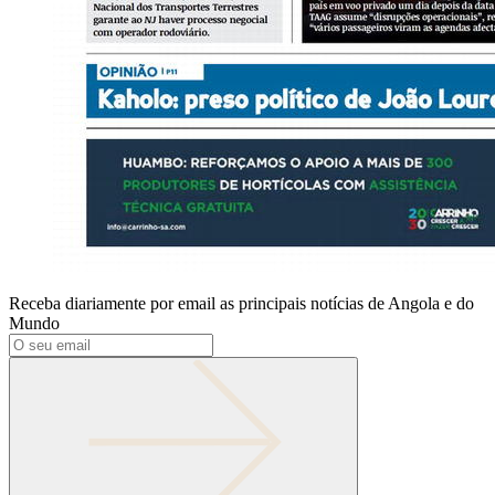
Receba diariamente por email as principais notícias de Angola e do
Mundo