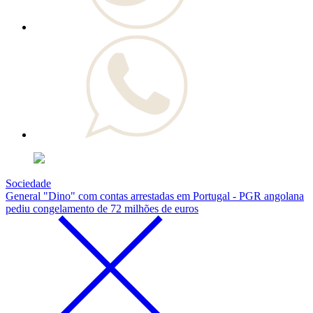
Sociedade
General "Dino" com contas arrestadas em Portugal - PGR angolana
pediu congelamento de 72 milhões de euros