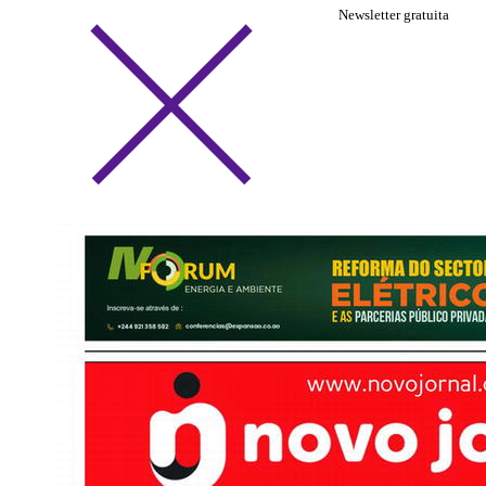
Newsletter gratuita