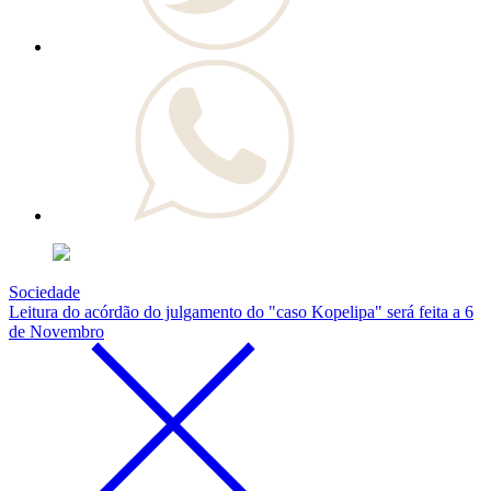
Sociedade
Leitura do acórdão do julgamento do "caso Kopelipa" será feita a 6
de Novembro