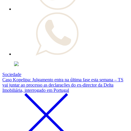
Sociedade
Caso Kopelipa: Julgamento entra na última fase esta semana – TS
vai juntar ao processo as declarações do ex-director da Delta
Imobiliária, interrogado em Portugal