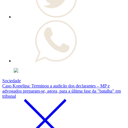
Sociedade
Caso Kopelipa: Terminou a audição dos declarantes – MP e
advogados preparam-se, agora, para a última fase da "batalha" em
tribunal