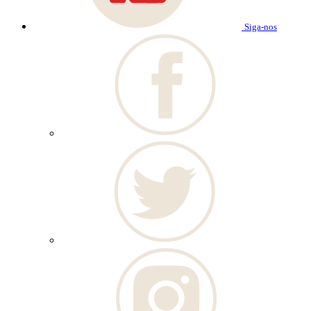
Siga-nos