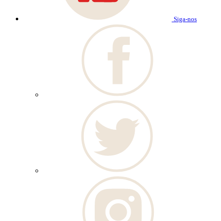
Siga-nos