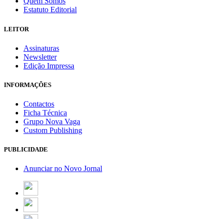
Quem Somos
Estatuto Editorial
LEITOR
Assinaturas
Newsletter
Edição Impressa
INFORMAÇÕES
Contactos
Ficha Técnica
Grupo Nova Vaga
Custom Publishing
PUBLICIDADE
Anunciar no Novo Jornal