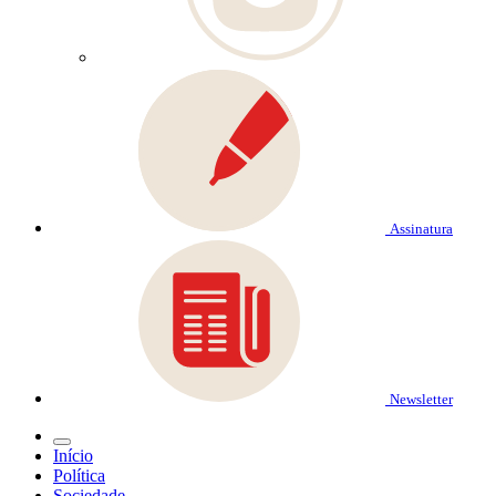
Assinatura
Newsletter
Início
Política
Sociedade