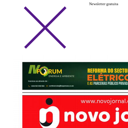
Newsletter gratuita