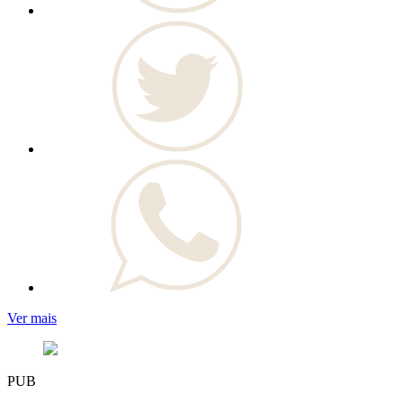
Ver mais
PUB