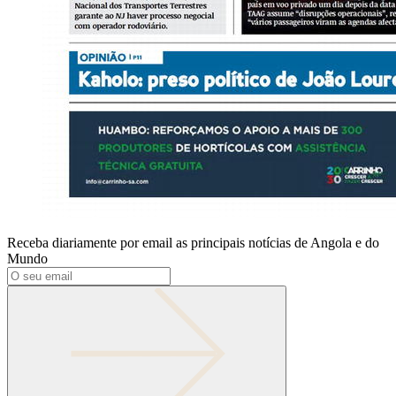
Receba diariamente por email as principais notícias de Angola e do
Mundo