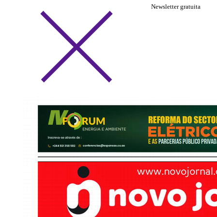
Newsletter gratuita