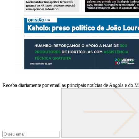
Receba diariamente por email as principais notícias de Angola e do 