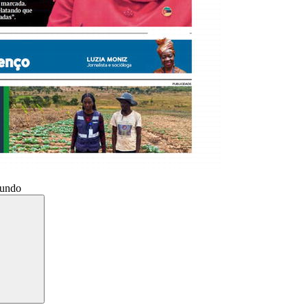
Mundo