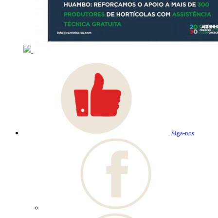
Siga-nos