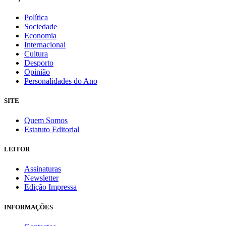
Política
Sociedade
Economia
Internacional
Cultura
Desporto
Opinião
Personalidades do Ano
SITE
Quem Somos
Estatuto Editorial
LEITOR
Assinaturas
Newsletter
Edição Impressa
INFORMAÇÕES