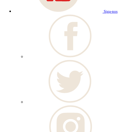
Siga-nos