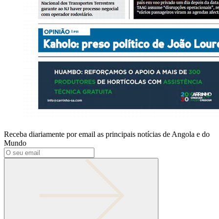
Receba diariamente por email as principais notícias de Angola e do
Mundo