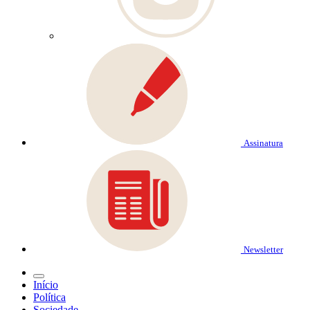
Assinatura
Newsletter
Início
Política
Sociedade