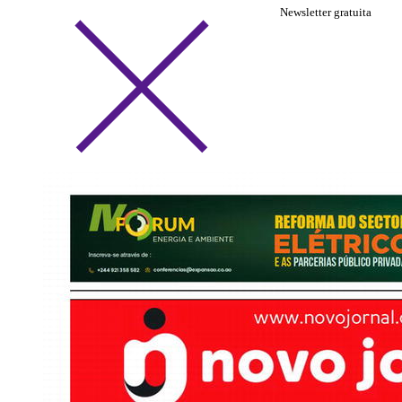
Newsletter gratuita