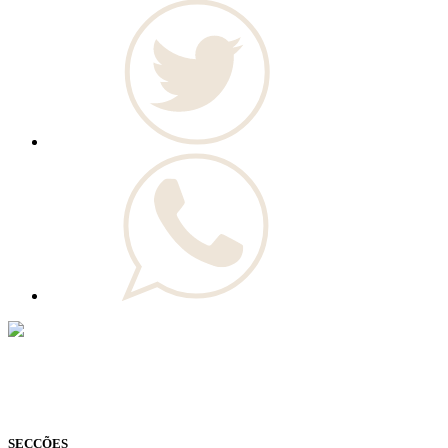
© Novo Jornal, 2026
Todos os direitos reservados
Fundado em 2008
SECÇÕES