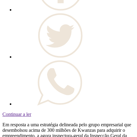
Continuar a ler
Em resposta a uma estratégia delineada pelo grupo empresarial que
desembolsou acima de 300 milhões de Kwanzas para adquirir o
empreendimento, a agora inspectora-geral da Inspecção Geral da