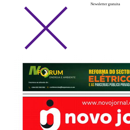
Newsletter gratuita