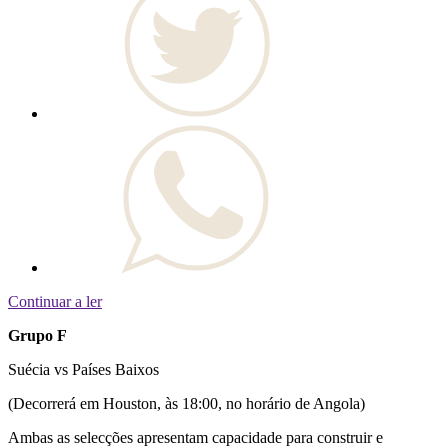
Continuar a ler
Grupo F
Suécia vs Países Baixos
(Decorrerá em Houston, às 18:00, no horário de Angola)
Ambas as selecções apresentam capacidade para construir e