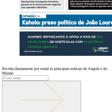
Receba diariamente por email as principais notícias de Angola e do
Mundo