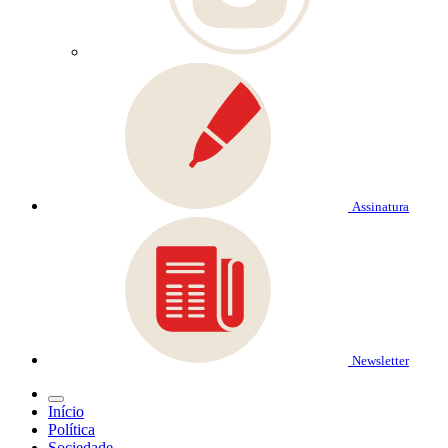
Assinatura
Newsletter
Início
Política
Sociedade