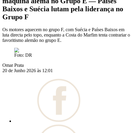
máquina alemã no Grupo E — Países
Baixos e Suécia lutam pela liderança no
Grupo F
Os motores aquecem no grupo F, com Suécia e Países Baixos em
luta directa pelo topo, enquanto a Costa do Marfim tenta contrariar o
favoritismo alemão no grupo E.
Foto: DR
Omar Prata
20 de Junho 2026 às 12:01