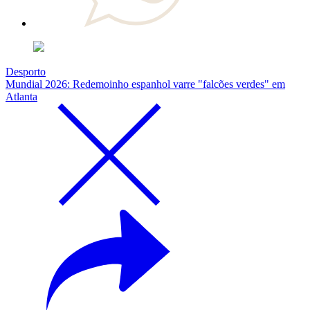
Desporto
Mundial 2026: Redemoinho espanhol varre "falcões verdes" em
Atlanta