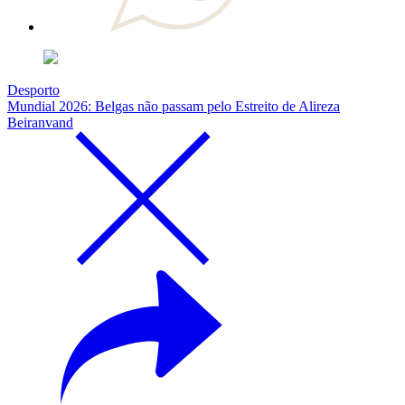
Desporto
Mundial 2026: Belgas não passam pelo Estreito de Alireza
Beiranvand