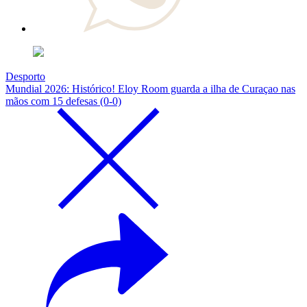
Desporto
Mundial 2026: Histórico! Eloy Room guarda a ilha de Curaçao nas
mãos com 15 defesas (0-0)