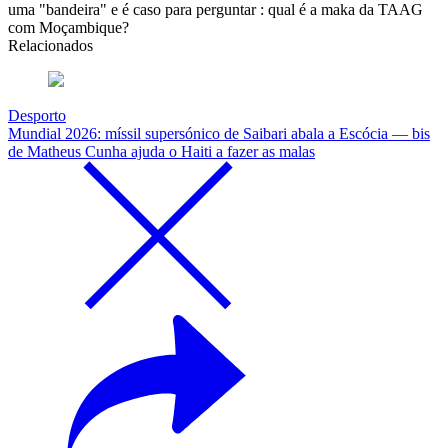
uma "bandeira" e é caso para perguntar : qual é a maka da TAAG
com Moçambique?
Relacionados
Desporto
Mundial 2026: míssil supersónico de Saibari abala a Escócia — bis
de Matheus Cunha ajuda o Haiti a fazer as malas