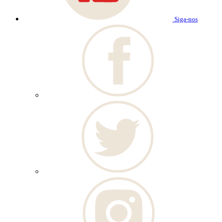
Siga-nos