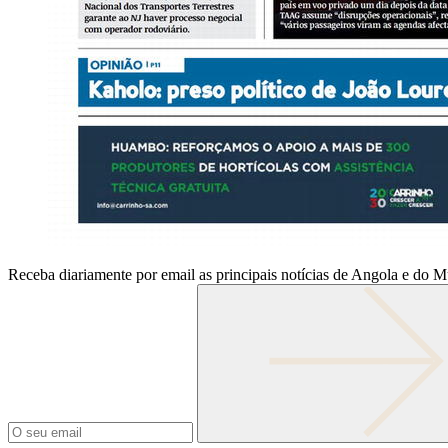
Receba diariamente por email as principais notícias de Angola e do 