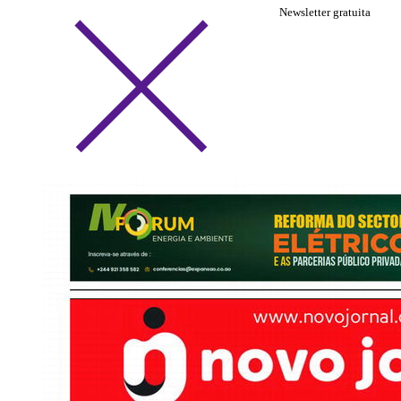
Newsletter gratuita