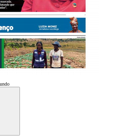
Mundo