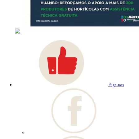
Siga-nos