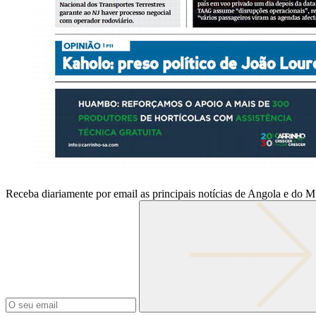
Receba diariamente por email as principais notícias de Angola e do 