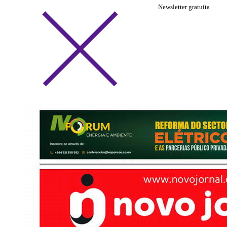
Newsletter gratuita