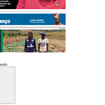
Mundo