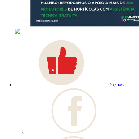
Siga-nos